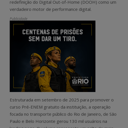
redefinição do Digital Out-of-Home (DOOH) como um
verdadeiro motor de performance digital.
Publicidade
Estruturada em setembro de 2025 para promover o
curso Pré-ENEM gratuito da instituição, a operação
focada no transporte público do Rio de Janeiro, de São
Paulo e Belo Horizonte gerou 130 mil usuários na