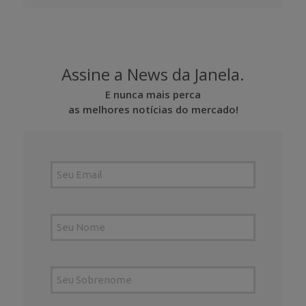
Assine a News da Janela.
E nunca mais perca
as melhores notícias do mercado!