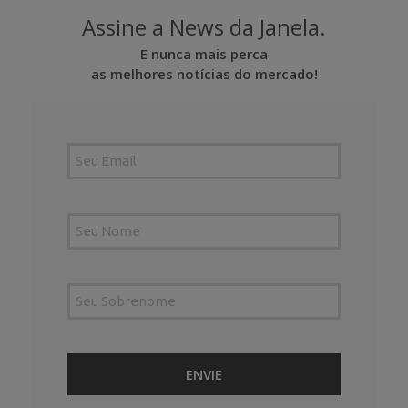
Assine a News da Janela.
E nunca mais perca
as melhores notícias do mercado!