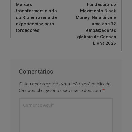
Marcas
Fundadora do
transformam a orla
Movimento Black
do Rio em arena de
Money, Nina Silva é
experiências para
uma das 12
torcedores
embaixadoras
globais de Cannes
Lions 2026
Comentários
O seu endereço de e-mail não será publicado.
Campos obrigatórios são marcados com
*