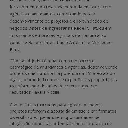
fortalecimento do relacionamento da emissora com
agências e anunciantes, contribuindo para o
desenvolvimento de projetos e oportunidades de
negócios. Antes de ingressar na RedeTV!, atuou em
importantes empresas e grupos de comunicação,
como TV Bandeirantes, Rádio Antena 1 e Mercedes-
Benz.
“
Nosso objetivo é atuar como um parceiro
estratégico de anunciantes e agências, desenvolvendo
projetos que combinam a potência da TV, a escala do
digital, o branded content e experiências proprietárias,
transformando desafios de comunicação em
resultados”, avalia Nicolle.
Com estreias marcadas para agosto, os novos
projetos reforçam a aposta da emissora em formatos
diversificados que ampliem oportunidades de
integração comercial, potencializando a presença de