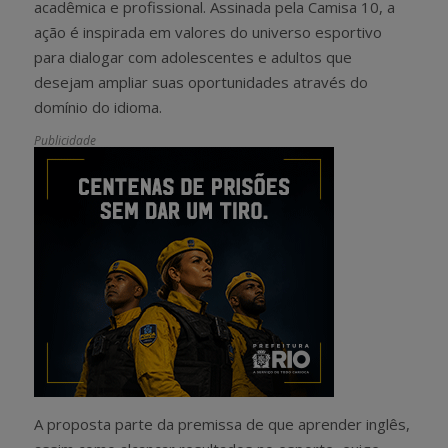
acadêmica e profissional. Assinada pela Camisa 10, a
ação é inspirada em valores do universo esportivo
para dialogar com adolescentes e adultos que
desejam ampliar suas oportunidades através do
domínio do idioma.
Publicidade
A proposta parte da premissa de que aprender inglês,