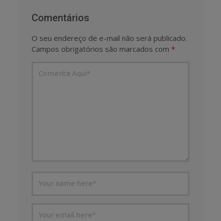
Comentários
O seu endereço de e-mail não será publicado.
Campos obrigatórios são marcados com
*