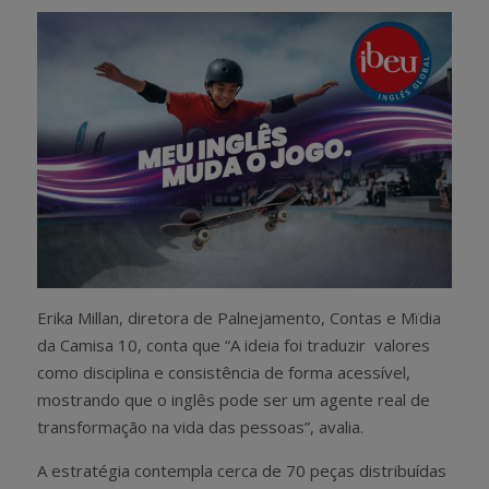
Erika Millan, diretora de Palnejamento, Contas e Mïdia
da Camisa 10, conta que “A ideia foi traduzir valores
como disciplina e consistência de forma acessível,
mostrando que o inglês pode ser um agente real de
transformação na vida das pessoas”, avalia.
A estratégia contempla cerca de 70 peças distribuídas