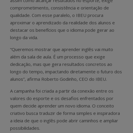
assim como alcançar resultados no esporte, exige
comprometimento, consistência e orientação de
qualidade. Com esse paralelo, o IBEU procura
aproximar o aprendizado da realidade dos alunos e
destacar os benefícios que o idioma pode gerar ao
longo da vida.
“Queremos mostrar que aprender inglês vai muito
além da sala de aula. É um processo que exige
dedicação, mas que gera resultados concretos ao
longo do tempo, impactando diretamente o futuro dos
alunos”, afirma Roberto Godinho, CEO do IBEU.
A campanha foi criada a partir da conexão entre os
valores do esporte e os desafios enfrentados por
quem decide aprender um novo idioma. O conceito
criativo busca traduzir de forma simples e inspiradora
a ideia de que o inglês pode abrir caminhos e ampliar
possibilidades.