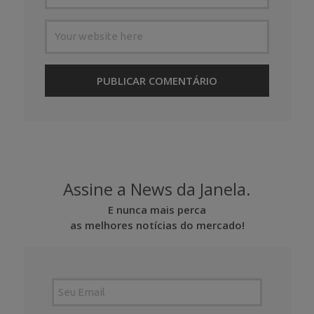
Assine a News da Janela.
E nunca mais perca
as melhores notícias do mercado!