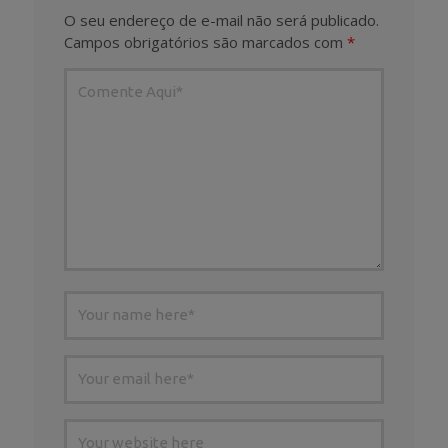
O seu endereço de e-mail não será publicado.
Campos obrigatórios são marcados com
*