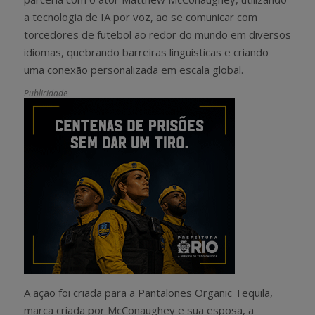
a tecnologia de IA por voz, ao se comunicar com
torcedores de futebol ao redor do mundo em diversos
idiomas, quebrando barreiras linguísticas e criando
uma conexão personalizada em escala global.
Publicidade
A ação foi criada para a Pantalones Organic Tequila,
marca criada por McConaughey e sua esposa, a