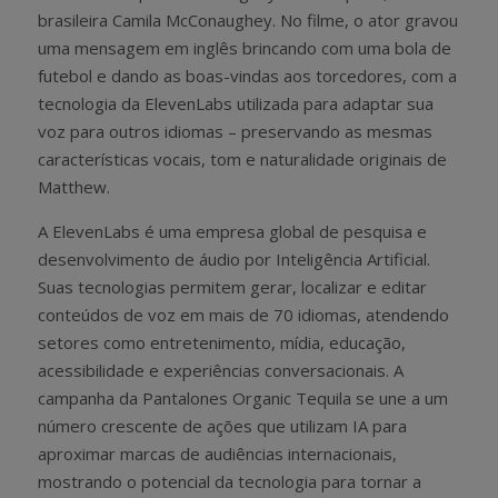
brasileira Camila McConaughey. No filme, o ator gravou
uma mensagem em inglês brincando com uma bola de
futebol e dando as boas-vindas aos torcedores, com a
tecnologia da ElevenLabs utilizada para adaptar sua
voz para outros idiomas – preservando as mesmas
características vocais, tom e naturalidade originais de
Matthew.
A ElevenLabs é uma empresa global de pesquisa e
desenvolvimento de áudio por Inteligência Artificial.
Suas tecnologias permitem gerar, localizar e editar
conteúdos de voz em mais de 70 idiomas, atendendo
setores como entretenimento, mídia, educação,
acessibilidade e experiências conversacionais. A
campanha da Pantalones Organic Tequila se une a um
número crescente de ações que utilizam IA para
aproximar marcas de audiências internacionais,
mostrando o potencial da tecnologia para tornar a