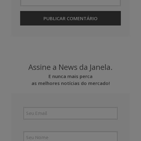
Assine a News da Janela.
E nunca mais perca
as melhores notícias do mercado!