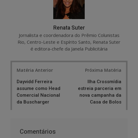
Renata Suter
Jornalista e coordenadora do Prêmio Colunistas
Rio, Centro-Leste e Espírito Santo, Renata Suter
é editora-chefe da Janela Publicitária
Post
Matéria Anterior
Próxima Matéria
navigation
Dayvidd Ferreira
Ilha Crossmídia
assume como Head
estreia parceria em
Comercial Nacional
nova campanha da
da Buscharger
Casa de Bolos
Comentários