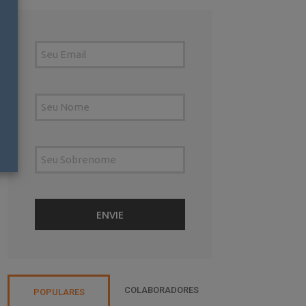
COLABORADORES
POPULARES