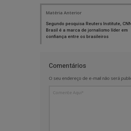
Post
Matéria Anterior
navigation
Segundo pesquisa Reuters Institute, CN
Brasil é a marca de jornalismo líder em
confiança entre os brasileiros
Comentários
O seu endereço de e-mail não será publi