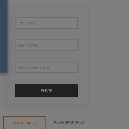
COLABORADORES
POPULARES