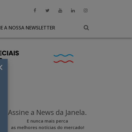
NE A NOSSA NEWSLETTER
×
Assine a News da Janela.
E nunca mais perca
as melhores notícias do mercado!