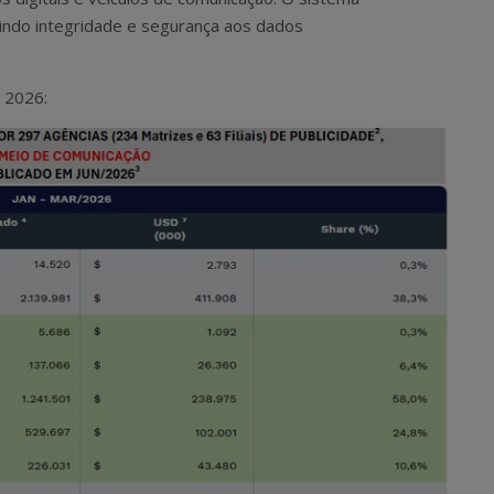
tindo integridade e segurança aos dados
 2026: