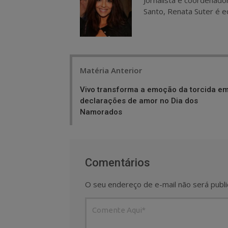
Santo, Renata Suter é ed
Post
Matéria Anterior
navigation
Vivo transforma a emoção da torcida e
declarações de amor no Dia dos
Namorados
Comentários
O seu endereço de e-mail não será publi