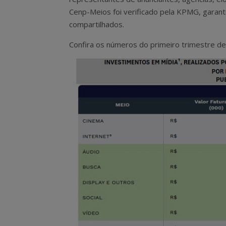
Cenp-Meios foi verificado pela KPMG, garan
compartilhados.
Confira os números do primeiro trimestre de