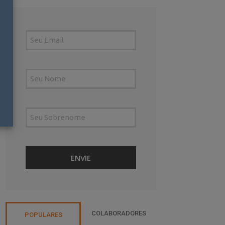
COLABORADORES
POPULARES