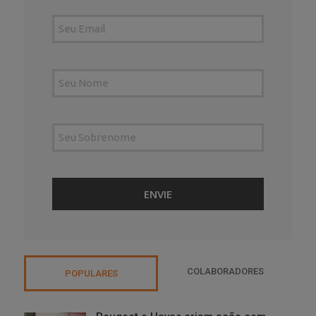
COLABORADORES
POPULARES