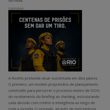
da mídia.
Publicidade
A Roohts pretende atuar sustentada em dois pilares.
O primeiro, um modelo proprietário de planejamento
construído para percorrer o processo inteiro de OOH,
do recebimento do briefing ao checking, estruturando
cada decisão com critério e inteligência ao longo de
toda a jornada. O segundo, através de metodologia