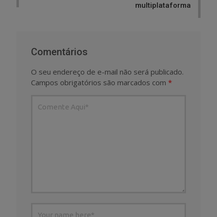
multiplataforma
Comentários
O seu endereço de e-mail não será publicado.
Campos obrigatórios são marcados com
*