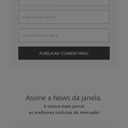
Assine a News da Janela.
E nunca mais perca
as melhores notícias do mercado!