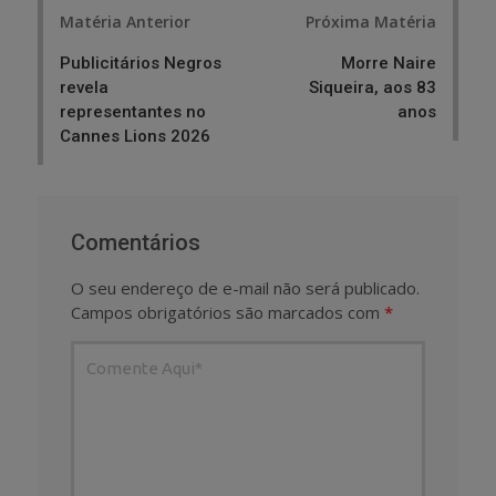
Post
Matéria Anterior
Próxima Matéria
navigation
Publicitários Negros
Morre Naire
revela
Siqueira, aos 83
representantes no
anos
Cannes Lions 2026
Comentários
O seu endereço de e-mail não será publicado.
Campos obrigatórios são marcados com
*