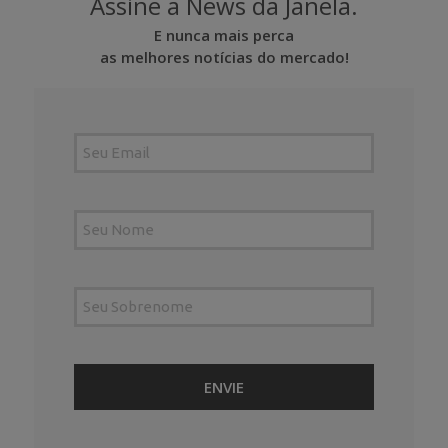
Assine a News da Janela.
E nunca mais perca
as melhores notícias do mercado!