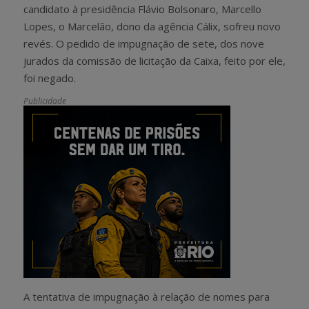
candidato à presidência Flávio Bolsonaro, Marcello
Lopes, o Marcelão, dono da agência Cálix, sofreu novo
revés. O pedido de impugnação de sete, dos nove
jurados da comissão de licitação da Caixa, feito por ele,
foi negado.
Publicidade
A tentativa de impugnação à relação de nomes para