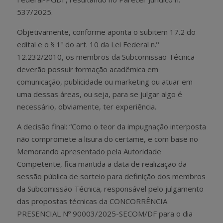
537/2025.
Objetivamente, conforme aponta o subitem 17.2 do
edital e o § 1º do art. 10 da Lei Federal n.º
12.232/2010, os membros da Subcomissão Técnica
deverão possuir formação acadêmica em
comunicação, publicidade ou marketing ou atuar em
uma dessas áreas, ou seja, para se julgar algo é
necessário, obviamente, ter experiência.
A decisão final: “Como o teor da impugnação interposta
não compromete a lisura do certame, e com base no
Memorando apresentado pela Autoridade
Competente, fica mantida a data de realização da
sessão pública de sorteio para definição dos membros
da Subcomissão Técnica, responsável pelo julgamento
das propostas técnicas da CONCORRÊNCIA
PRESENCIAL Nº 90003/2025-SECOM/DF para o dia