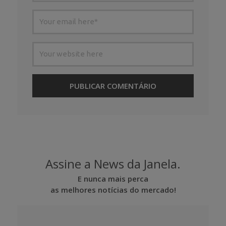
Assine a News da Janela.
E nunca mais perca
as melhores notícias do mercado!