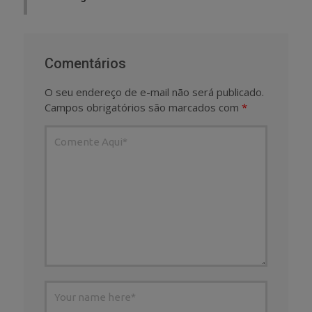
Comentários
O seu endereço de e-mail não será publicado.
Campos obrigatórios são marcados com
*