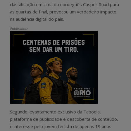
classificação em cima do norueguês Casper Ruud para
as quartas de final, provocou um verdadeiro impacto
na audiência digital do país.
Publicidade
Segundo levantamento exclusivo da Taboola,
plataforma de publicidade e descoberta de conteúdo,
o interesse pelo jovem tenista de apenas 19 anos