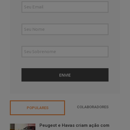
COLABORADORES
POPULARES
Peugeot e Havas criam ação com