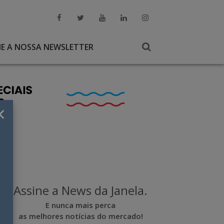
NE A NOSSA NEWSLETTER
×
Assine a News da Janela.
E nunca mais perca
as melhores notícias do mercado!