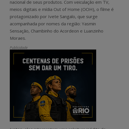
nacional de seus produtos. Com veiculação em TV,
meios digitais e mídia Out of Home (OOH), o filme é
protagonizado por Ivete Sangalo, que surge
acompanhada por nomes da região: Yasmin
Sensação, Chambinho do Acordeon e Luanzinho
Moraes.
Publicidade