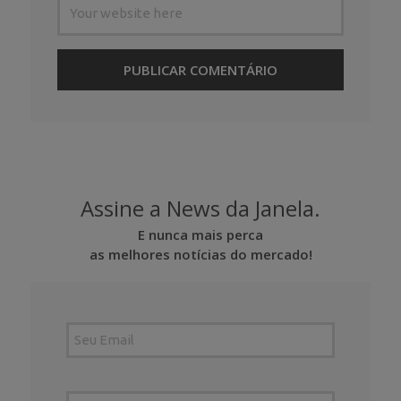
Assine a News da Janela.
E nunca mais perca
as melhores notícias do mercado!