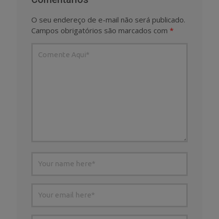
O seu endereço de e-mail não será publicado.
Campos obrigatórios são marcados com
*