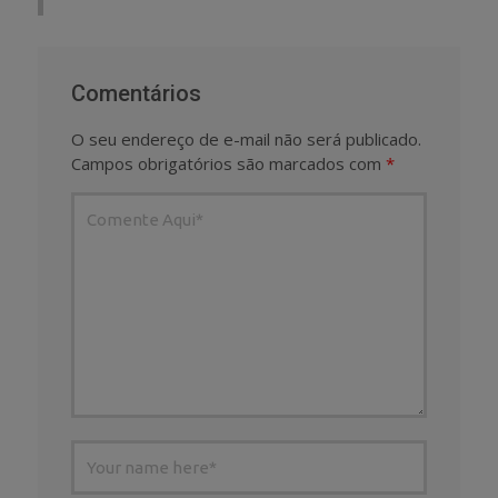
Comentários
O seu endereço de e-mail não será publicado.
Campos obrigatórios são marcados com
*