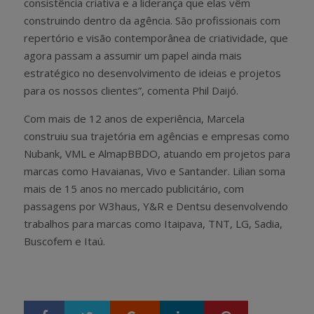
consistência criativa e a liderança que elas vêm
construindo dentro da agência. São profissionais com
repertório e visão contemporânea de criatividade, que
agora passam a assumir um papel ainda mais
estratégico no desenvolvimento de ideias e projetos
para os nossos clientes”, comenta Phil Daijó.
Com mais de 12 anos de experiência, Marcela
construiu sua trajetória em agências e empresas como
Nubank, VML e AlmapBBDO, atuando em projetos para
marcas como Havaianas, Vivo e Santander. Lilian soma
mais de 15 anos no mercado publicitário, com
passagens por W3haus, Y&R e Dentsu desenvolvendo
trabalhos para marcas como Itaipava, TNT, LG, Sadia,
Buscofem e Itaú.