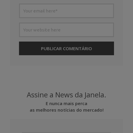
Assine a News da Janela.
E nunca mais perca
as melhores notícias do mercado!