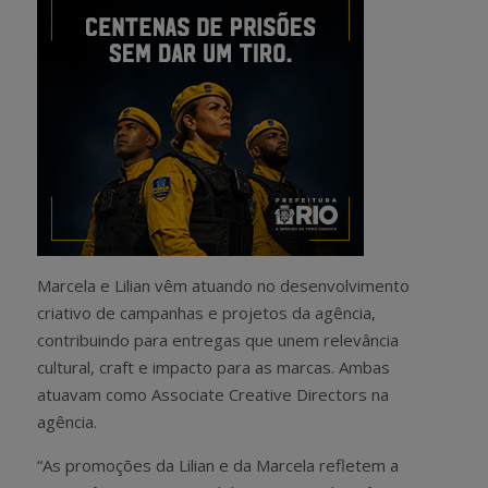
Marcela e Lilian vêm atuando no desenvolvimento
criativo de campanhas e projetos da agência,
contribuindo para entregas que unem relevância
cultural, craft e impacto para as marcas. Ambas
atuavam como Associate Creative Directors na
agência.
“As promoções da Lilian e da Marcela refletem a