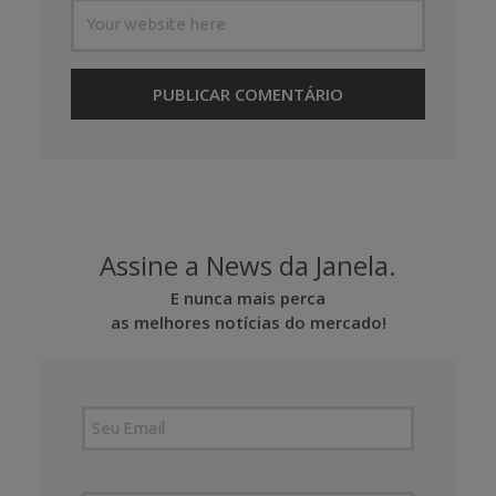
Assine a News da Janela.
E nunca mais perca
as melhores notícias do mercado!