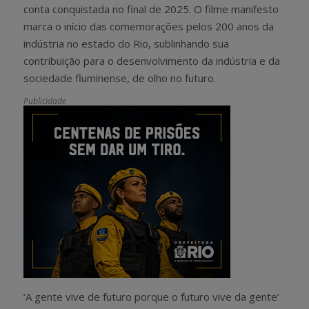
conta conquistada no final de 2025. O filme manifesto
marca o início das comemorações pelos 200 anos da
indústria no estado do Rio, sublinhando sua
contribuição para o desenvolvimento da indústria e da
sociedade fluminense, de olho no futuro.
Publicidade
‘A gente vive de futuro porque o futuro vive da gente’