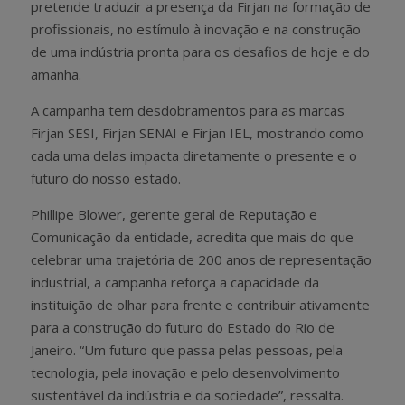
pretende traduzir a presença da Firjan na formação de
profissionais, no estímulo à inovação e na construção
de uma indústria pronta para os desafios de hoje e do
amanhã.
A campanha tem desdobramentos para as marcas
Firjan SESI, Firjan SENAI e Firjan IEL, mostrando como
cada uma delas impacta diretamente o presente e o
futuro do nosso estado.
Phillipe Blower, gerente geral de Reputação e
Comunicação da entidade, acredita que mais do que
celebrar uma trajetória de 200 anos de representação
industrial, a campanha reforça a capacidade da
instituição de olhar para frente e contribuir ativamente
para a construção do futuro do Estado do Rio de
Janeiro. “Um futuro que passa pelas pessoas, pela
tecnologia, pela inovação e pelo desenvolvimento
sustentável da indústria e da sociedade”, ressalta.