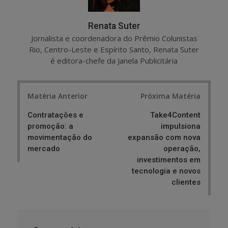
Renata Suter
Jornalista e coordenadora do Prêmio Colunistas
Rio, Centro-Leste e Espírito Santo, Renata Suter
é editora-chefe da Janela Publicitária
Post
Matéria Anterior
Próxima Matéria
navigation
Contratações e
Take4Content
promoção: a
impulsiona
movimentação do
expansão com nova
mercado
operação,
investimentos em
tecnologia e novos
clientes