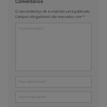
Comentários
O seu endereço de e-mail não será publicado.
Campos obrigatórios são marcados com
*