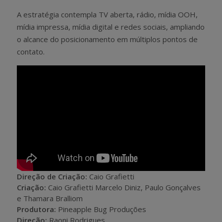
A estratégia contempla TV aberta, rádio, mídia OOH,
mídia impressa, mídia digital e redes sociais, ampliando
o alcance do posicionamento em múltiplos pontos de
contato.
Direção de Criação:
Caio Grafietti
Criação:
Caio Grafietti Marcelo Diniz, Paulo Gonçalves
e Thamara Bralliom
Produtora:
Pineapple Bug Produções
Direção:
Raoni Rodrigues