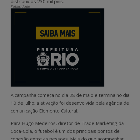
distribuídos 230 mil pins.
Publicidade
A campanha começa no dia 28 de maio e termina no dia
10 de julho; a ativação foi desenvolvida pela agência de
comunicação Elemento Cultural.
Para Hugo Medeiros, diretor de Trade Marketing da
Coca-Cola, o futebol é um dos principais pontos de
conexão entre as pessoas. Mais do que acompanhar