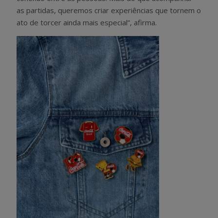
as partidas, queremos criar experiências que tornem o
ato de torcer ainda mais especial”, afirma.