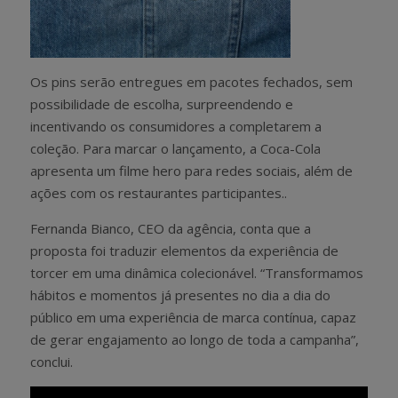
Os pins serão entregues em pacotes fechados, sem
possibilidade de escolha, surpreendendo e
incentivando os consumidores a completarem a
coleção. Para marcar o lançamento, a Coca-Cola
apresenta um filme hero para redes sociais, além de
ações com os restaurantes participantes..
Fernanda Bianco, CEO da agência, conta que a
proposta foi traduzir elementos da experiência de
torcer em uma dinâmica colecionável. “Transformamos
hábitos e momentos já presentes no dia a dia do
público em uma experiência de marca contínua, capaz
de gerar engajamento ao longo de toda a campanha”,
conclui.