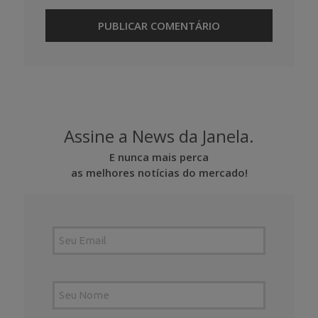
Assine a News da Janela.
E nunca mais perca
as melhores notícias do mercado!