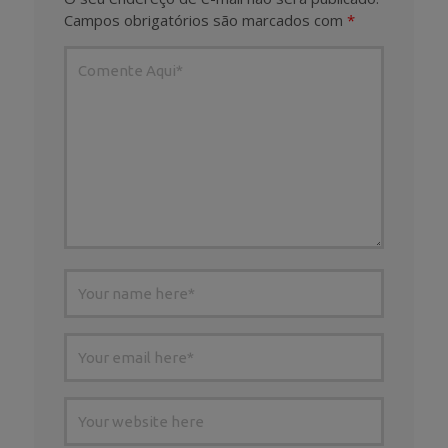
Campos obrigatórios são marcados com
*