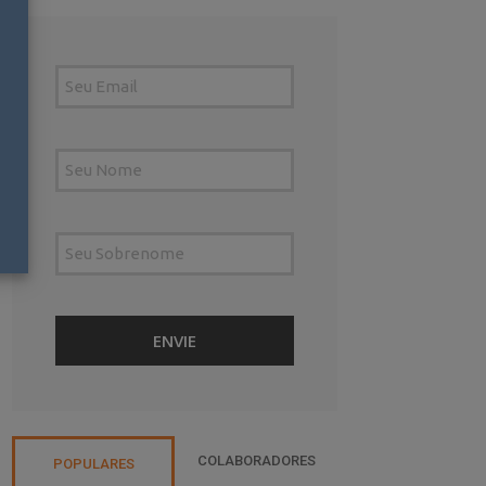
COLABORADORES
POPULARES