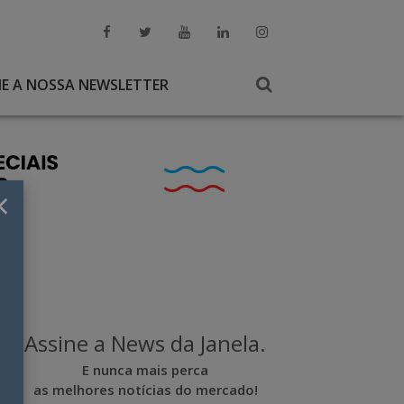
NE A NOSSA NEWSLETTER
×
Assine a News da Janela.
E nunca mais perca
as melhores notícias do mercado!