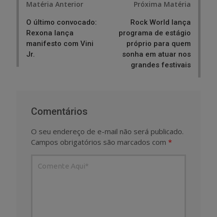
Matéria Anterior
Próxima Matéria
navigation
O último convocado:
Rock World lança
Rexona lança
programa de estágio
manifesto com Vini
próprio para quem
Jr.
sonha em atuar nos
grandes festivais
Comentários
O seu endereço de e-mail não será publicado.
Campos obrigatórios são marcados com
*