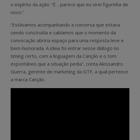
o espírito da ação: “É… parece que eu virei figurinha de
novo.”
“Estávamos acompanhando a conversa que estava
sendo construída e sabíamos que o momento da
convocação abriria espaço para uma resposta leve e
bem-humorada. A ideia foi entrar nesse diálogo no
timing certo, com a linguagem da Canção e o tom
espontâneo que a situação pedia”, conta Alessandro
Guerra, gerente de marketing da GTF, a qual pertence
a marca Canção.