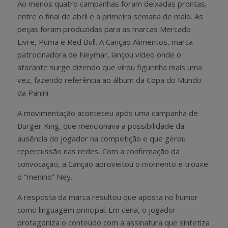
Ao menos quatro campanhas foram deixadas prontas,
entre o final de abril e a primeira semana de maio. As
peças foram produzidas para as marcas Mercado
Livre, Puma e Red Bull. A Canção Alimentos, marca
patrocinadora de Neymar, lançou vídeo onde o
atacante surge dizendo que virou figurinha mais uma
vez, fazendo referência ao álbum da Copa do Mundo
da Panini.
A movimentação aconteceu após uma campanha de
Burger King, que mencionava a possibilidade da
ausência do jogador na competição e que gerou
repercussão nas redes. Com a confirmação da
convocação, a Canção aproveitou o momento e trouxe
o “menino” Ney.
A resposta da marca resultou que aposta no humor
como linguagem principal. Em cena, o jogador
protagoniza o conteúdo com a assinatura que sintetiza