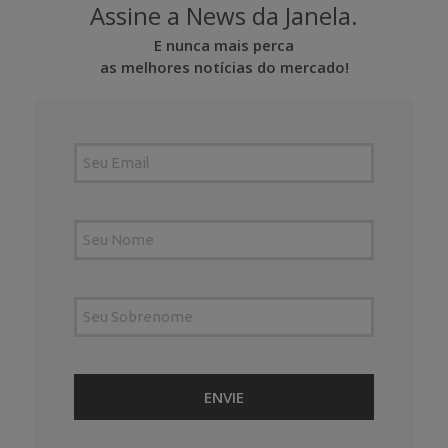
Assine a News da Janela.
E nunca mais perca
as melhores notícias do mercado!