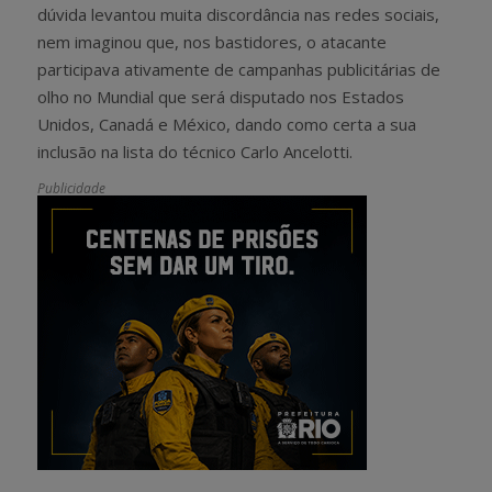
dúvida levantou muita discordância nas redes sociais,
nem imaginou que, nos bastidores, o atacante
participava ativamente de campanhas publicitárias de
olho no Mundial que será disputado nos Estados
Unidos, Canadá e México, dando como certa a sua
inclusão na lista do técnico Carlo Ancelotti.
Publicidade