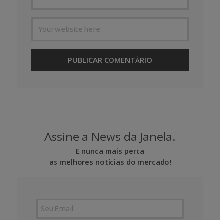
Assine a News da Janela.
E nunca mais perca
as melhores notícias do mercado!