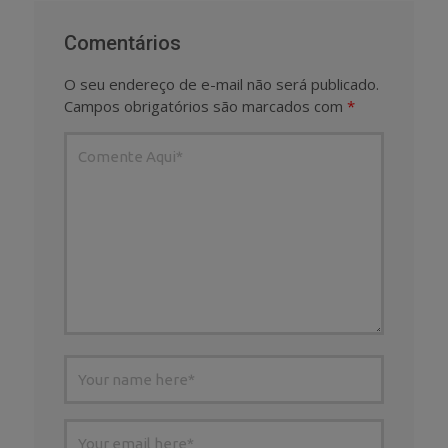
Comentários
O seu endereço de e-mail não será publicado.
Campos obrigatórios são marcados com
*