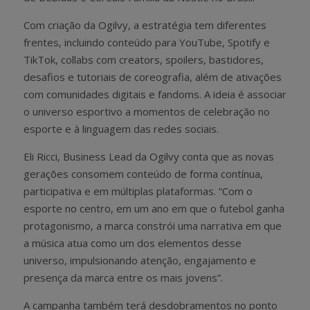
Com criação da Ogilvy, a estratégia tem diferentes
frentes, incluindo conteúdo para YouTube, Spotify e
TikTok, collabs com creators, spoilers, bastidores,
desafios e tutoriais de coreografia, além de ativações
com comunidades digitais e fandoms. A ideia é associar
o universo esportivo a momentos de celebração no
esporte e à linguagem das redes sociais.
Eli Ricci, Business Lead da Ogilvy conta que as novas
gerações consomem conteúdo de forma contínua,
participativa e em múltiplas plataformas. “Com o
esporte no centro, em um ano em que o futebol ganha
protagonismo, a marca constrói uma narrativa em que
a música atua como um dos elementos desse
universo, impulsionando atenção, engajamento e
presença da marca entre os mais jovens”.
A campanha também terá desdobramentos no ponto