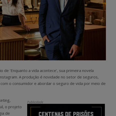
dio de ‘Enquanto a vida acontece’, sua primeira novela
 Instagram. A produção é novidade no setor de seguros,
 com o consumidor e abordar o seguro de vida por meio de
eting,
Publicidade
l, o projeto
gia de