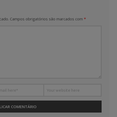
cado.
Campos obrigatórios são marcados com
*