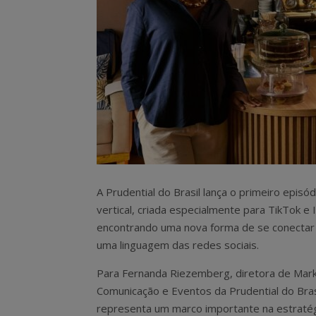
A Prudential do Brasil lança o primeiro episó
vertical, criada especialmente para TikTok e
encontrando uma nova forma de se conectar
uma linguagem das redes sociais.
Para Fernanda Riezemberg, diretora de Mark
Comunicação e Eventos da Prudential do Brasi
representa um marco importante na estraté