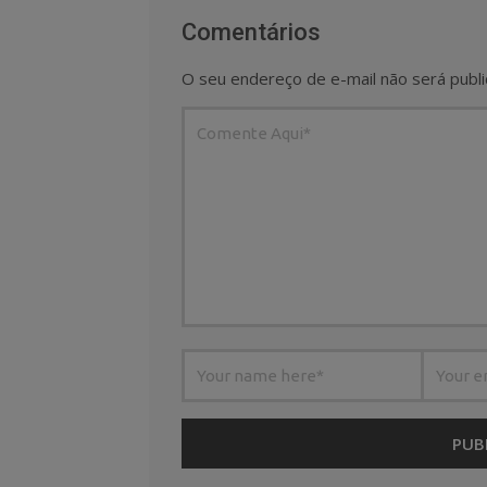
Comentários
O seu endereço de e-mail não será publi