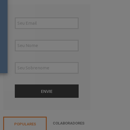
COLABORADORES
POPULARES