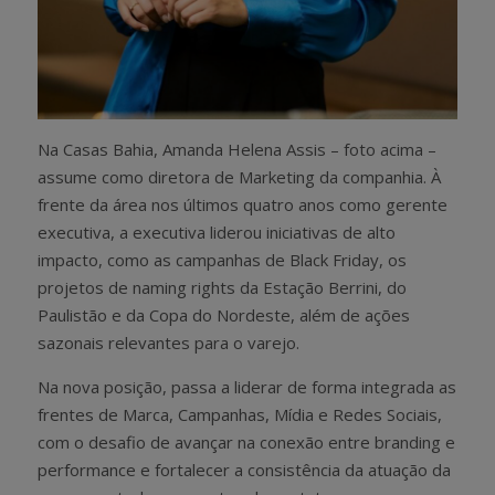
Na Casas Bahia,
Amanda Helena Assis – foto acima –
assume como diretora de Marketing da companhia. À
frente da área nos últimos quatro anos como gerente
executiva, a executiva liderou iniciativas de alto
impacto, como as campanhas de Black Friday, os
projetos de naming rights da Estação Berrini, do
Paulistão e da Copa do Nordeste, além de ações
sazonais relevantes para o varejo.
Na nova posição, passa a liderar de forma integrada as
frentes de Marca, Campanhas, Mídia e Redes Sociais,
com o desafio de avançar na conexão entre branding e
performance e fortalecer a consistência da atuação da