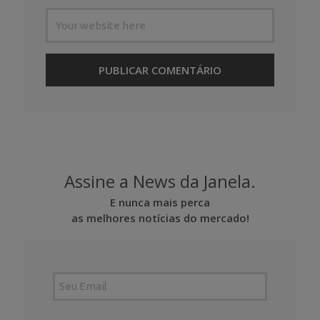
Assine a News da Janela.
E nunca mais perca
as melhores notícias do mercado!