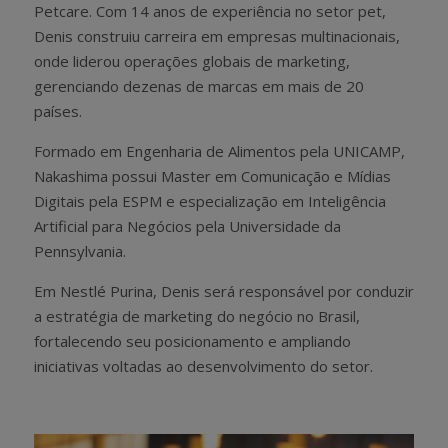
Petcare. Com 14 anos de experiência no setor pet,
Denis construiu carreira em empresas multinacionais,
onde liderou operações globais de marketing,
gerenciando dezenas de marcas em mais de 20
países.
Formado em Engenharia de Alimentos pela UNICAMP,
Nakashima possui Master em Comunicação e Mídias
Digitais pela ESPM e especialização em Inteligência
Artificial para Negócios pela Universidade da
Pennsylvania.
Em Nestlé Purina, Denis será responsável por conduzir
a estratégia de marketing do negócio no Brasil,
fortalecendo seu posicionamento e ampliando
iniciativas voltadas ao desenvolvimento do setor.