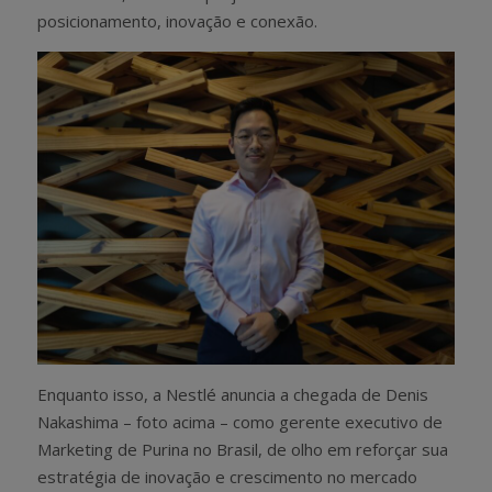
posicionamento, inovação e conexão.
Enquanto isso, a Nestlé
anuncia a chegada de Denis
Nakashima – foto acima – como gerente executivo de
Marketing de Purina no Brasil, de olho em reforçar sua
estratégia de inovação e crescimento no mercado