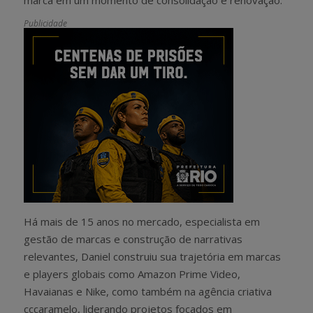
Publicidade
Há mais de 15 anos no mercado, especialista em
gestão de marcas e construção de narrativas
relevantes, Daniel construiu sua trajetória em marcas
e players globais como Amazon Prime Video,
Havaianas e Nike, como também na agência criativa
cccaramelo, liderando projetos focados em