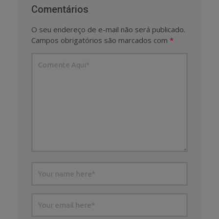
Comentários
O seu endereço de e-mail não será publicado.
Campos obrigatórios são marcados com
*