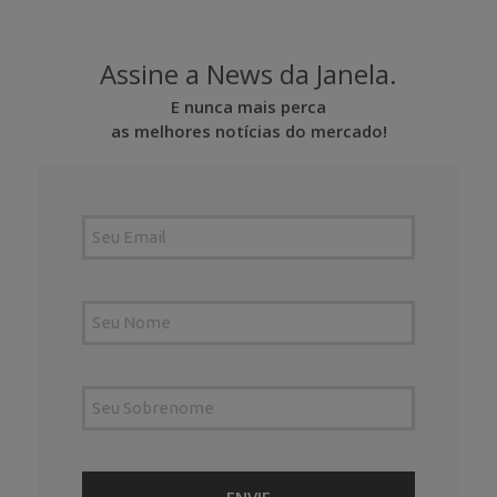
Assine a News da Janela.
E nunca mais perca
as melhores notícias do mercado!