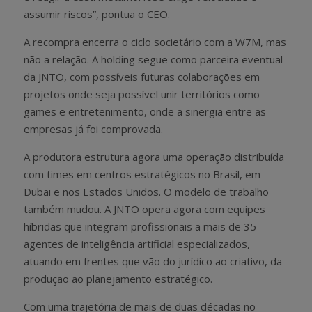
assumir riscos”, pontua o CEO.
A recompra encerra o ciclo societário com a W7M, mas
não a relação. A holding segue como parceira eventual
da JNTO, com possíveis futuras colaborações em
projetos onde seja possível unir territórios como
games e entretenimento, onde a sinergia entre as
empresas já foi comprovada.
A produtora estrutura agora uma operação distribuída
com times em centros estratégicos no Brasil, em
Dubai e nos Estados Unidos. O modelo de trabalho
também mudou. A JNTO opera agora com equipes
híbridas que integram profissionais a mais de 35
agentes de inteligência artificial especializados,
atuando em frentes que vão do jurídico ao criativo, da
produção ao planejamento estratégico.
Com uma trajetória de mais de duas décadas no