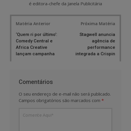
é editora-chefe da Janela Publicitária
Post
Matéria Anterior
Próxima Matéria
navigation
‘Quem ri por último’:
Stagwell anuncia
Comedy Central e
agência de
Africa Creative
performance
lançam campanha
integrada a Crispin
Comentários
O seu endereço de e-mail não será publicado.
Campos obrigatórios são marcados com
*