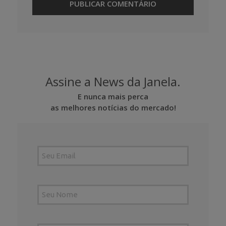
Assine a News da Janela.
E nunca mais perca
as melhores notícias do mercado!