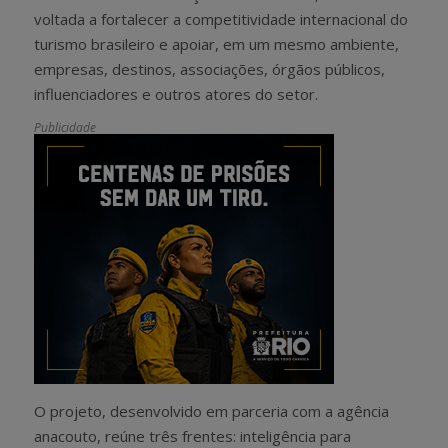
voltada a fortalecer a competitividade internacional do
turismo brasileiro e apoiar, em um mesmo ambiente,
empresas, destinos, associações, órgãos públicos,
influenciadores e outros atores do setor.
Publicidade
O projeto, desenvolvido em parceria com a agência
anacouto, reúne três frentes: inteligência para