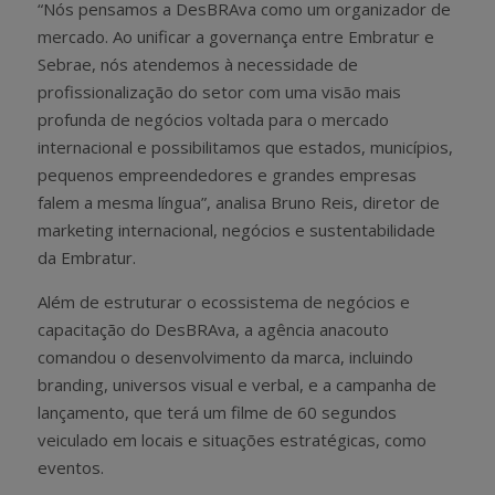
“Nós pensamos a DesBRAva como um organizador de
mercado. Ao unificar a governança entre Embratur e
Sebrae, nós atendemos à necessidade de
profissionalização do setor com uma visão mais
profunda de negócios voltada para o mercado
internacional e possibilitamos que estados, municípios,
pequenos empreendedores e grandes empresas
falem a mesma língua”, analisa Bruno Reis, diretor de
marketing internacional, negócios e sustentabilidade
da Embratur.
Além de estruturar o ecossistema de negócios e
capacitação do DesBRAva, a agência anacouto
comandou o desenvolvimento da marca, incluindo
branding, universos visual e verbal, e a campanha de
lançamento, que terá um filme de 60 segundos
veiculado em locais e situações estratégicas, como
eventos.