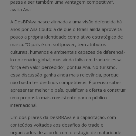
passa a ser também uma vantagem competitiva”,
avalia Ana.
A DesBRAva nasce alinhada a uma visão defendida há
anos por Ana Couto: a de que o Brasil ainda aproveita
pouco a própria identidade como ativo estratégico de
marca. “O país é um softpower, tem atributos
culturais, humanos e ambientais capazes de diferenciá-
lo no cenário global, mas ainda falha em traduzir essa
força em valor percebido”, pontua Ana. No turismo,
essa discussão ganha ainda mais relevância, porque
não basta ter destinos competitivos. É preciso saber
apresentar melhor o país, qualificar a oferta e construir
uma proposta mais consistente para o público
internacional.
Um dos pilares da DesBRAva é a capacitação, com
conteúdos voltados aos desafios do trade e
organizados de acordo com o estágio de maturidade