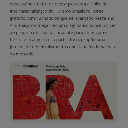
dos usuários. Entre os destaques está a Trilha de
Internacionalização do Turismo Brasileiro, curso
gratuito com 12 módulos que será lançado neste ano.
A formação começa com um diagnóstico sobre o nível
de preparo de cada participante para atuar com o
turista estrangeiro e, a partir disso, propõe uma
jornada de desenvolvimento conectada às demandas
do mercado.