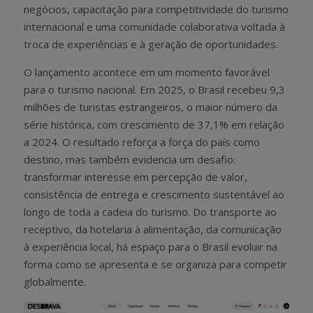
negócios, capacitação para competitividade do turismo
internacional e uma comunidade colaborativa voltada à
troca de experiências e à geração de oportunidades.
O lançamento acontece em um momento favorável
para o turismo nacional. Em 2025, o Brasil recebeu 9,3
milhões de turistas estrangeiros, o maior número da
série histórica, com crescimento de 37,1% em relação
a 2024. O resultado reforça a força do país como
destino, mas também evidencia um desafio:
transformar interesse em percepção de valor,
consistência de entrega e crescimento sustentável ao
longo de toda a cadeia do turismo. Do transporte ao
receptivo, da hotelaria à alimentação, da comunicação
à experiência local, há espaço para o Brasil evoluir na
forma como se apresenta e se organiza para competir
globalmente.