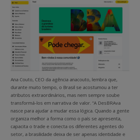
Ana Couto, CEO da agência anacouto, lembra que,
durante muito tempo, o Brasil se acostumou a ter
atributos extraordinários, mas nem sempre soube
transformá-los em narrativa de valor. “A DesBRAva
nasce para ajudar a mudar essa lógica. Quando a gente
organiza melhor a forma como o país se apresenta,
capacita o trade e conecta os diferentes agentes do
setor, a brasilidade deixa de ser apenas identidade e