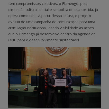
tem compromissos coletivos, o Flamengo, pela
dimensão cultural, social e simbólica de sua torcida, já
opera como uma. A partir dessa leitura, o projeto
evoluiu de uma campanha de comunicação para uma
articulação institucional, dando visibilidade às ações
que o Flamengo já desenvolve dentro da agenda da
ONU para o desenvolvimento sustentável.