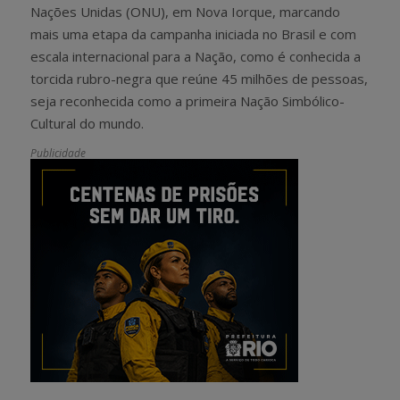
Nações Unidas (ONU), em Nova Iorque, marcando
mais uma etapa da campanha iniciada no Brasil e com
escala internacional para a Nação, como é conhecida a
torcida rubro-negra que reúne 45 milhões de pessoas,
seja reconhecida como a primeira Nação Simbólico-
Cultural do mundo.
Publicidade