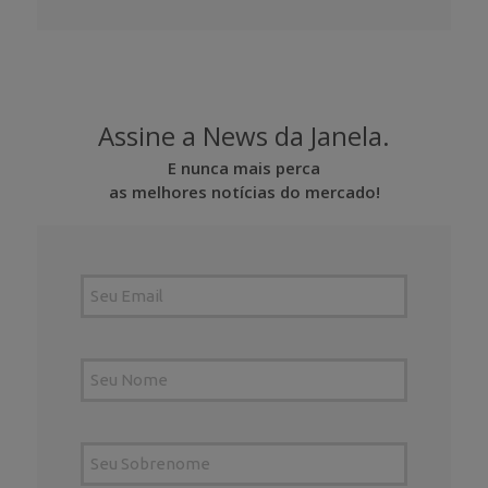
Assine a News da Janela.
E nunca mais perca
as melhores notícias do mercado!