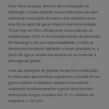
Para Flávia da Justa, diretora de Comunicação do
Flamengo, o clube entende sua torcida como um ativo
central de construção de marca, mas também como
uma força capaz de gerar impacto real na sociedade.
“Estar hoje na ONU, oficializando nossa adesão ao
Futebol pelos ODS, é um reconhecimento da dimensão
do Flamengo e de sua responsabilidade. O clube já
desenvolve iniciativas alinhadas a esses princípios e, a
partir de agora, amplia sua atuação ao se conectar a
uma agenda global.”
Uma das ativações de grande escala foi a mobilização
no Maracanã, que envolveu jogadores e torcida em um
gesto coletivo e simbólico: atletas e torcedores
realizaram simultaneamente o gesto de protocolo
antirracista: braços cruzados em “X”. O combate ao
racismo é o 18º ODS.