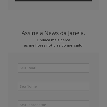
Assine a News da Janela.
E nunca mais perca
as melhores notícias do mercado!