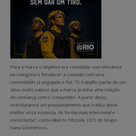
Para a marca o objetivo era consolidar sua relevância
na categoria e fortalecer a conexão com uma
comunidade já engajada e fiel. “O trabalho partiu de um
ativo muito valioso que a marca já tinha: uma relação
de confiança com o consumidor. A partir disso,
estruturamos um posicionamento que traduz ainda
melhor essa essência, de forma mais intencional e
consistente”, conta Alberto Filizzola, CEO do Grupo
Dana Cosméticos.