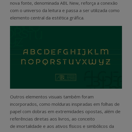
nova fonte, denominada ABL New, reforça a conexão
com o universo da leitura e passa a ser utilizada como
elemento central da estética gráfica.
Outros elementos visuais também foram
incorporados, como molduras inspiradas em folhas de
papel com dobras em extremidades opostas, além de
referências diretas aos livros, ao conceito
de imortalidade e aos ativos físicos e simbólicos da