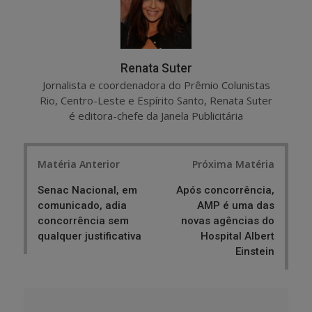
Renata Suter
Jornalista e coordenadora do Prêmio Colunistas
Rio, Centro-Leste e Espírito Santo, Renata Suter
é editora-chefe da Janela Publicitária
Post
Matéria Anterior
Próxima Matéria
navigation
Senac Nacional, em
Após concorrência,
comunicado, adia
AMP é uma das
concorrência sem
novas agências do
qualquer justificativa
Hospital Albert
Einstein