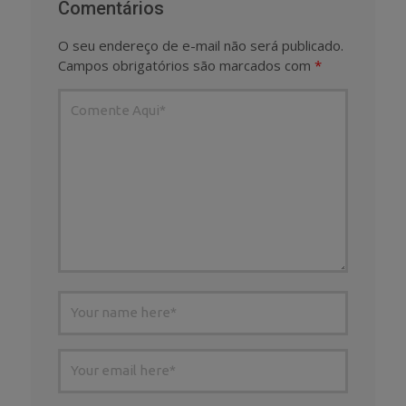
Comentários
O seu endereço de e-mail não será publicado.
Campos obrigatórios são marcados com
*