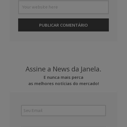
Assine a News da Janela.
E nunca mais perca
as melhores notícias do mercado!