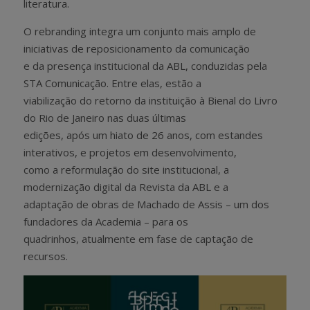
literatura.
O rebranding integra um conjunto mais amplo de
iniciativas de reposicionamento da comunicação
e da presença institucional da ABL, conduzidas pela
STA Comunicação. Entre elas, estão a
viabilização do retorno da instituição à Bienal do Livro
do Rio de Janeiro nas duas últimas
edições, após um hiato de 26 anos, com estandes
interativos, e projetos em desenvolvimento,
como a reformulação do site institucional, a
modernização digital da Revista da ABL e a
adaptação de obras de Machado de Assis – um dos
fundadores da Academia – para os
quadrinhos, atualmente em fase de captação de
recursos.