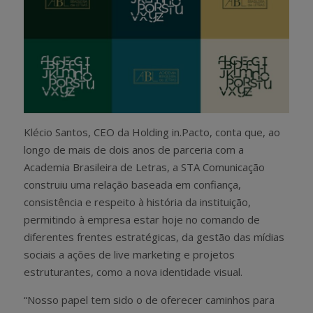
Klécio Santos, CEO da Holding in.Pacto, conta que, ao
longo de mais de dois anos de parceria com a
Academia Brasileira de Letras, a STA Comunicação
construiu uma relação baseada em confiança,
consistência e respeito à história da instituição,
permitindo à empresa estar hoje no comando de
diferentes frentes estratégicas, da gestão das mídias
sociais a ações de live marketing e projetos
estruturantes, como a nova identidade visual.
“Nosso papel tem sido o de oferecer caminhos para