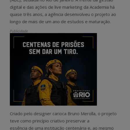
digital e das ações de live marketing da Academia há
quase três anos, a agência desenvolveu o projeto ao
longo de mais de um ano de estudos e maturação.
Publicidade
Criado pelo designer carioca Bruno Merolla, o projeto
teve como princípio criativo preservar a
essência de uma instituição centenária e, ao mesmo