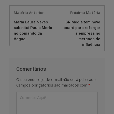
Post
Matéria Anterior
Próxima Matéria
navigation
Maria Laura Neves
BR Media tem novo
substitui Paula Merlo
board para reforçar
no comando da
a empresa no
Vogue
mercado de
influência
Comentários
O seu endereço de e-mail não será publicado.
Campos obrigatórios são marcados com
*