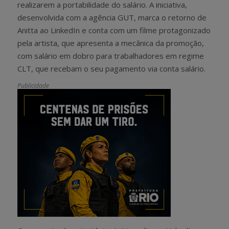
realizarem a portabilidade do salário. A iniciativa,
desenvolvida com a agência GUT, marca o retorno de
Anitta ao LinkedIn e conta com um filme protagonizado
pela artista, que apresenta a mecânica da promoção,
com salário em dobro para trabalhadores em regime
CLT, que recebam o seu pagamento via conta salário.
Publicidade