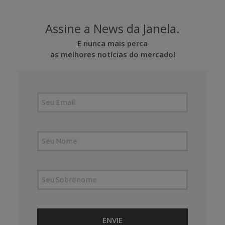
Assine a News da Janela.
E nunca mais perca
as melhores notícias do mercado!