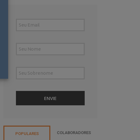
COLABORADORES
POPULARES