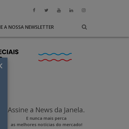
NE A NOSSA NEWSLETTER
×
Assine a News da Janela.
E nunca mais perca
as melhores notícias do mercado!