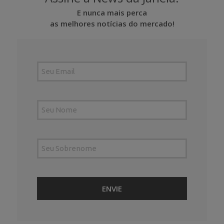
E nunca mais perca
as melhores notícias do mercado!