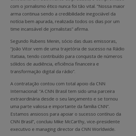
com o jornalismo ético nunca foi tão vital. “Nossa maior
arma continua sendo a credibilidade inegociável da
notícia bem apurada, realizada todos os dias por um
time incansável de jornalistas” afirma.
Segundo Rubens Menin, sócio das duas emissoras,
“João Vitor vem de uma trajetória de sucesso na Rádio
Itatiaia, tendo contribuído para conquista de números
sólidos de audiência, eficiência financeira e
transformação digital da rádio”.
A contratação contou com total apoio da CNN
Internacional: “A CNN Brasil tem sido uma parceira
extraordinária desde o seu lançamento e se tornou
uma parte valiosa e importante da família CNN”.
Estamos ansiosos para apoiar o sucesso contínuo da
CNN Brasil”, concluiu Mike McCarthy, vice-presidente
executivo e managing director da CNN Worldwide.