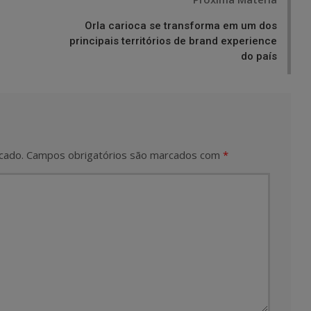
Orla carioca se transforma em um dos
principais territórios de brand experience
do país
cado.
Campos obrigatórios são marcados com
*