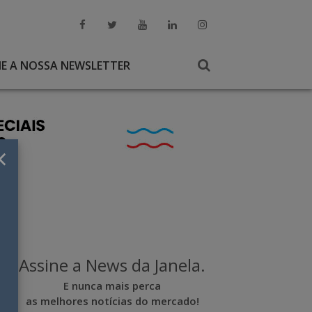
NE A NOSSA NEWSLETTER
×
Assine a News da Janela.
E nunca mais perca
as melhores notícias do mercado!