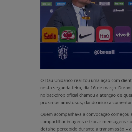
O Itaú Unibanco realizou uma ação com client
nesta segunda‑feira, dia 16 de março. Durant
no backdrop oficial chamou a atenção de qu
próximos amistosos, dando início a comentár
Quem acompanhava a convocação começou a
compartilhar imagens e trocar mensagens s
detalhe percebido durante a transmissão – 