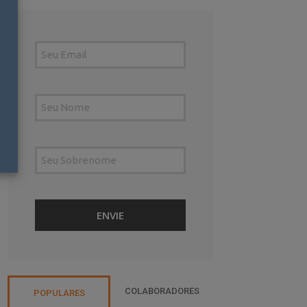
COLABORADORES
POPULARES