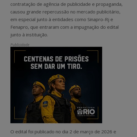
contratação de agência de publicidade e propaganda,
causou grande repercussão no mercado publicitário,
em especial junto à entidades como Sinapro-Rj e
Fenapro, que entraram com a impugnação do edital
junto à instituição.
Publicidade
O edital foi publicado no dia 2 de março de 2026 e