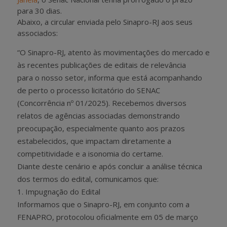
para 30 dias.
Abaixo, a circular enviada pelo Sinapro-RJ aos seus
associados:
“O Sinapro-RJ, atento às movimentações do mercado e
às recentes publicações de editais de relevância
para o nosso setor, informa que está acompanhando
de perto o processo licitatório do SENAC
(Concorrência nº 01/2025). Recebemos diversos
relatos de agências associadas demonstrando
preocupação, especialmente quanto aos prazos
estabelecidos, que impactam diretamente a
competitividade e a isonomia do certame.
Diante deste cenário e após concluir a análise técnica
dos termos do edital, comunicamos que:
1. Impugnação do Edital
Informamos que o Sinapro-RJ, em conjunto com a
FENAPRO, protocolou oficialmente em 05 de março