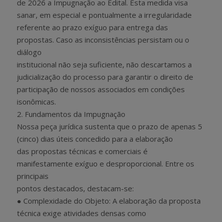
de 2026 a Impugnação ao Edital. Esta medida visa
sanar, em especial e pontualmente a irregularidade
referente ao prazo exíguo para entrega das
propostas. Caso as inconsistências persistam ou o
diálogo
institucional não seja suficiente, não descartamos a
judicialização do processo para garantir o direito de
participação de nossos associados em condições
isonômicas.
2. Fundamentos da Impugnação
Nossa peça jurídica sustenta que o prazo de apenas 5
(cinco) dias úteis concedido para a elaboração
das propostas técnicas e comerciais é
manifestamente exíguo e desproporcional. Entre os
principais
pontos destacados, destacam-se:
● Complexidade do Objeto: A elaboração da proposta
técnica exige atividades densas como