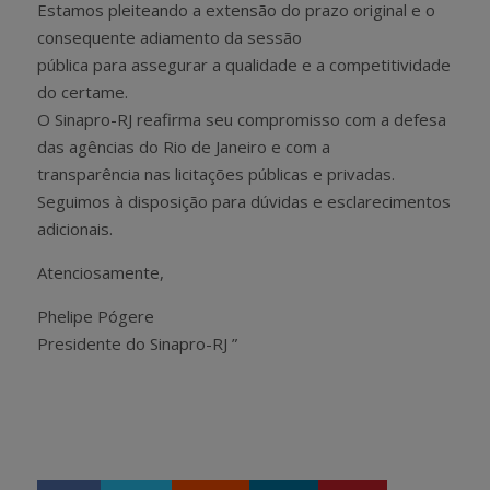
Estamos pleiteando a extensão do prazo original e o
consequente adiamento da sessão
pública para assegurar a qualidade e a competitividade
do certame.
O Sinapro-RJ reafirma seu compromisso com a defesa
das agências do Rio de Janeiro e com a
transparência nas licitações públicas e privadas.
Seguimos à disposição para dúvidas e esclarecimentos
adicionais.
Atenciosamente,
Phelipe Pógere
Presidente do Sinapro-RJ ”