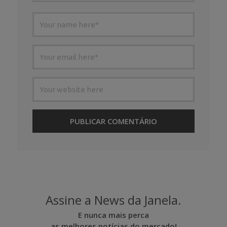
Assine a News da Janela.
E nunca mais perca
as melhores notícias do mercado!