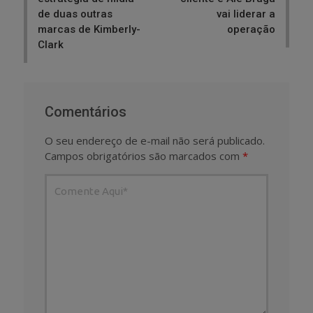
de duas outras
vai liderar a
marcas de Kimberly-
operação
Clark
Comentários
O seu endereço de e-mail não será publicado.
Campos obrigatórios são marcados com
*