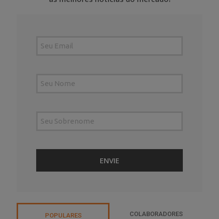
COLABORADORES
POPULARES