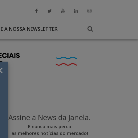
NE A NOSSA NEWSLETTER
×
Assine a News da Janela.
E nunca mais perca
as melhores notícias do mercado!