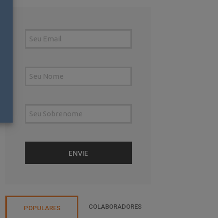
COLABORADORES
POPULARES