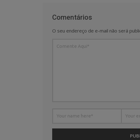
Comentários
O seu endereço de e-mail não será publi