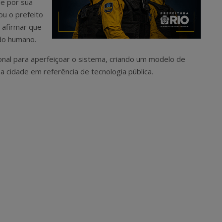
e por sua
ou o prefeito
 afirmar que
dado humano.
ional para aperfeiçoar o sistema, criando um modelo de
a cidade em referência de tecnologia pública.