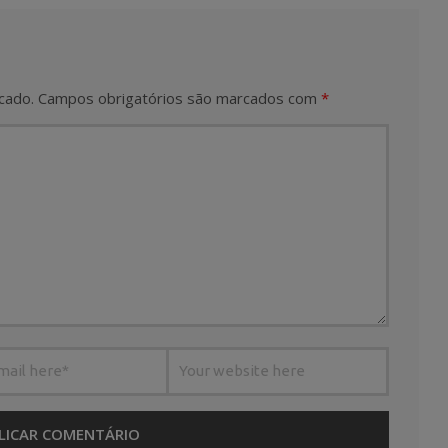
cado.
Campos obrigatórios são marcados com
*