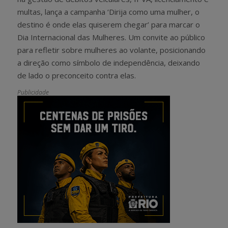
multas, lança a campanha ‘Dirija como uma mulher, o
destino é onde elas quiserem chegar’ para marcar o
Dia Internacional das Mulheres. Um convite ao público
para refletir sobre mulheres ao volante, posicionando
a direção como símbolo de independência, deixando
de lado o preconceito contra elas.
Publicidade