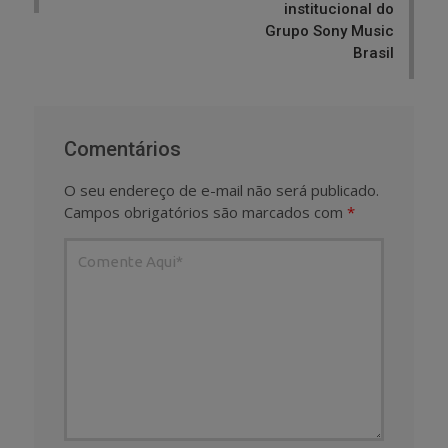
institucional do
Grupo Sony Music
Brasil
Comentários
O seu endereço de e-mail não será publicado.
Campos obrigatórios são marcados com
*