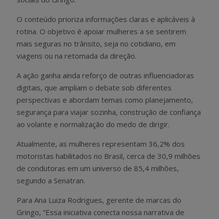
O conteúdo prioriza informações claras e aplicáveis à
rotina. O objetivo é apoiar mulheres a se sentirem
mais seguras no trânsito, seja no cotidiano, em
viagens ou na retomada da direção.
A ação ganha ainda reforço de outras influenciadoras
digitais, que ampliam o debate sob diferentes
perspectivas e abordam temas como planejamento,
segurança para viajar sozinha, construção de confiança
ao volante e normalização do medo de dirigir.
Atualmente, as mulheres representam 36,2% dos
motoristas habilitados no Brasil, cerca de 30,9 milhões
de condutoras em um universo de 85,4 milhões,
segundo a Senatran.
Para Ana Luiza Rodrigues, gerente de marcas do
Gringo, “Essa iniciativa conecta nossa narrativa de