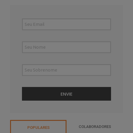
COLABORADORES
POPULARES