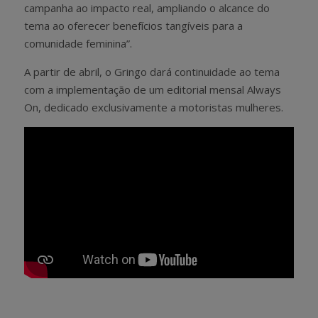
campanha ao impacto real, ampliando o alcance do
tema ao oferecer benefícios tangíveis para a
comunidade feminina”.
A partir de abril, o Gringo dará continuidade ao tema
com a implementação de um editorial mensal Always
On, dedicado exclusivamente a motoristas mulheres.