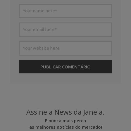
Assine a News da Janela.
E nunca mais perca
as melhores notícias do mercado!