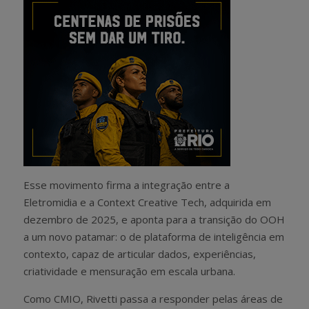
Esse movimento firma a integração entre a
Eletromidia e a Context Creative Tech, adquirida em
dezembro de 2025, e aponta para a transição do OOH
a um novo patamar: o de plataforma de inteligência em
contexto, capaz de articular dados, experiências,
criatividade e mensuração em escala urbana.
Como CMIO, Rivetti passa a responder pelas áreas de