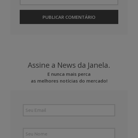
Assine a News da Janela.
E nunca mais perca
as melhores notícias do mercado!