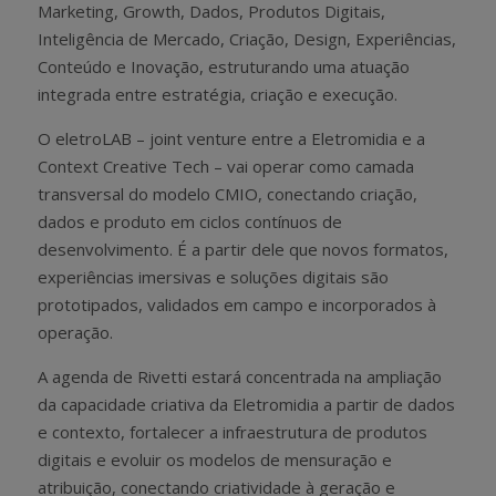
Marketing, Growth, Dados, Produtos Digitais,
Inteligência de Mercado, Criação, Design, Experiências,
Conteúdo e Inovação, estruturando uma atuação
integrada entre estratégia, criação e execução.
O eletroLAB – joint venture entre a Eletromidia e a
Context Creative Tech – vai operar como camada
transversal do modelo CMIO, conectando criação,
dados e produto em ciclos contínuos de
desenvolvimento. É a partir dele que novos formatos,
experiências imersivas e soluções digitais são
prototipados, validados em campo e incorporados à
operação.
A agenda de Rivetti estará concentrada na ampliação
da capacidade criativa da Eletromidia a partir de dados
e contexto, fortalecer a infraestrutura de produtos
digitais e evoluir os modelos de mensuração e
atribuição, conectando criatividade à geração e