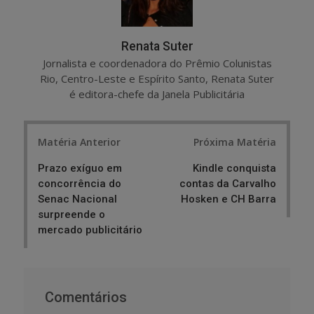
Renata Suter
Jornalista e coordenadora do Prêmio Colunistas
Rio, Centro-Leste e Espírito Santo, Renata Suter
é editora-chefe da Janela Publicitária
Post
Matéria Anterior
Próxima Matéria
navigation
Prazo exíguo em
Kindle conquista
concorrência do
contas da Carvalho
Senac Nacional
Hosken e CH Barra
surpreende o
mercado publicitário
Comentários