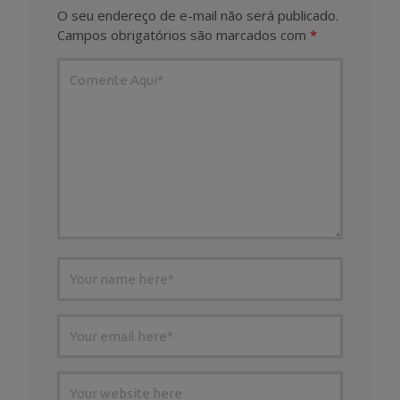
O seu endereço de e-mail não será publicado.
Campos obrigatórios são marcados com
*