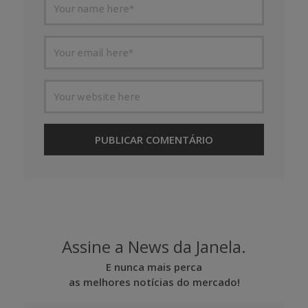
Assine a News da Janela.
E nunca mais perca
as melhores notícias do mercado!