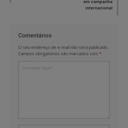
em campanha
internacional
Comentários
O seu endereço de e-mail não será publicado.
Campos obrigatórios são marcados com
*