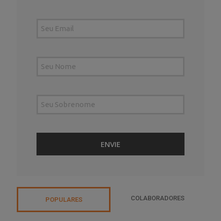
COLABORADORES
POPULARES