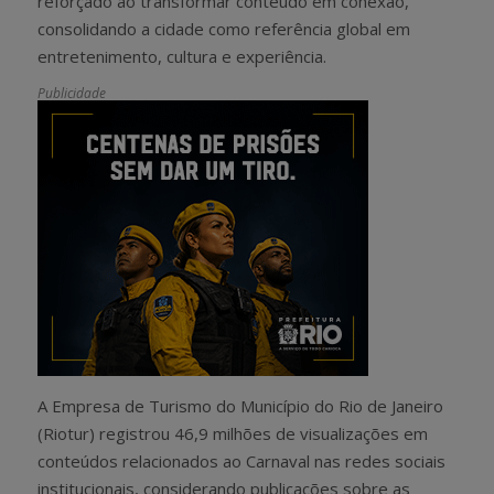
reforçado ao transformar conteúdo em conexão,
consolidando a cidade como referência global em
entretenimento, cultura e experiência.
Publicidade
A Empresa de Turismo do Município do Rio de Janeiro
(Riotur) registrou 46,9 milhões de visualizações em
conteúdos relacionados ao Carnaval nas redes sociais
institucionais, considerando publicações sobre as