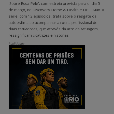
‘Sobre Essa Pele’, com estreia prevista para o dia 5
de março, no Discovery Home & Health e HBO Max. A
série, com 12 episódios, trata sobre o resgate da
autoestima ao acompanhar a rotina profissional de
duas tatuadoras, que através da arte da tatuagem,
ressignificam cicatrizes e histórias.
Publicidade