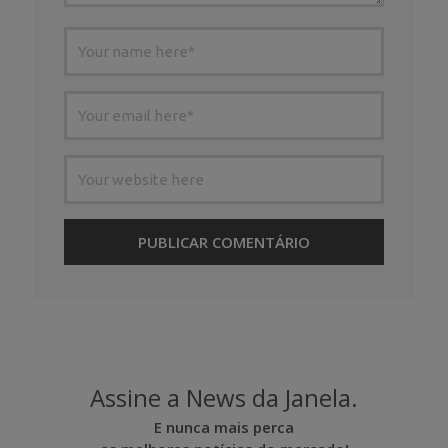
Assine a News da Janela.
E nunca mais perca