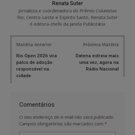
Renata Suter
Jornalista e coordenadora do Prêmio Colunistas
Rio, Centro-Leste e Espírito Santo, Renata Suter
é editora-chefe da Janela Publicitária
Post
Matéria Anterior
Próxima Matéria
navigation
Rio Open 2026 vira
Datena estreia mais
palco de adoção
uma vez, agora na
responsável na
Rádio Nacional
cidade
Comentários
O seu endereço de e-mail não será publicado.
Campos obrigatórios são marcados com
*