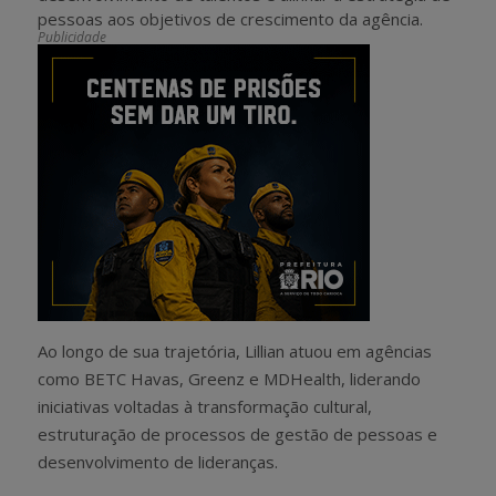
pessoas aos objetivos de crescimento da agência.
Publicidade
Ao longo de sua trajetória, Lillian atuou em agências
como BETC Havas, Greenz e MDHealth, liderando
iniciativas voltadas à transformação cultural,
estruturação de processos de gestão de pessoas e
desenvolvimento de lideranças.