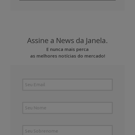
Assine a News da Janela.
E nunca mais perca
as melhores notícias do mercado!