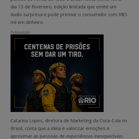
dia 13 de fevereiro, edição limitada que emite um
áudio surpresa e pode premiar o consumidor com R$5
mil em dinheiro.
Publicidade
Catarina Lopes, diretora de Marketing da Coca-Cola no
Brasil, conta que a ideia é valorizar emoções e
aproximar as pessoas de experiências inesquecíveis.