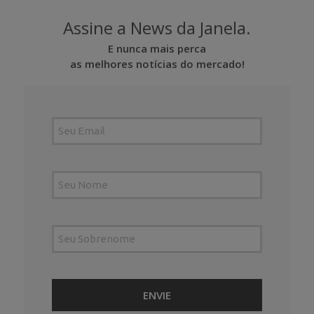
Assine a News da Janela.
E nunca mais perca
as melhores notícias do mercado!