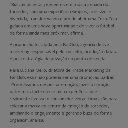
“Buscamos estar presentes em toda a jornada do
torcedor, com uma experiência simples, acessível e
divertida, transformando o ato de abrir uma Coca-Cola
gelada em uma nova oportunidade de viver o futebol
de forma ainda mais próxima”, afirma.
A promoção foi criada pela FanClub, agência de live
marketing responsável pelo conceito, produção da lata
e pela estratégia de ativação no ponto de venda.
Para Luciana Mello, diretora de Trade Marketing da
FanClub, essa não poderia ser uma promoção padrão.
“Precisávamos despertar emoção, fazer o coração
bater mais forte e criar uma experiência que
realmente fizesse o consumidor vibrar. Uma ação para
colocar a marca no centro da emoção do torcedor,
ampliando o engajamento e gerando buzz de forma
orgânica”, analisa.