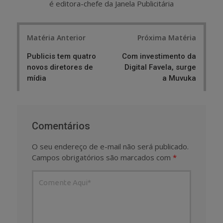
é editora-chefe da Janela Publicitária
Post
Matéria Anterior
Próxima Matéria
navigation
Publicis tem quatro
Com investimento da
novos diretores de
Digital Favela, surge
mídia
a Muvuka
Comentários
O seu endereço de e-mail não será publicado.
Campos obrigatórios são marcados com
*