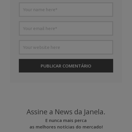
Assine a News da Janela.
E nunca mais perca
as melhores notícias do mercado!