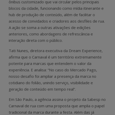
ônibus customizado que vai circular pelos principais
blocos da cidade, funcionando como mídia itinerante e
hub de produção de conteúdo, além de facilitar o
acesso de convidados e criadores aos desfiles de rua.
A ação se soma a outras ativações de edições
anteriores, como abordagens de refrescância e
interação direta com o público.
Tati Nunes, diretora executiva da Dream Experience,
afirma que o Carnaval é um território extremamente
potente para marcas que entendem o valor da
experiência. E analisa: “No caso do Mercado Pago,
nosso desafio foi ampliar a presença da marca no
cotidiano do folião, unindo serviço, visibilidade e
geração de conteúdo em tempo real”.
Em São Paulo, a agência assina o projeto da Sabesp no
Carnaval de rua com uma proposta que amplia o papel
tradicional da marca durante a festa. Além das já