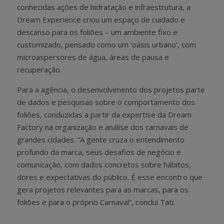
conhecidas ações de hidratação e infraestrutura, a
Dream Experience criou um espaço de cuidado e
descanso para os foliões – um ambiente fixo e
customizado, pensado como um ‘oásis urbano’, com
microaspersores de água, áreas de pausa e
recuperação.
Para a agência, o desenvolvimento dos projetos parte
de dados e pesquisas sobre o comportamento dos
foliões, conduzidas a partir da expertise da Dream
Factory na organização e análise dos carnavais de
grandes cidades. “A gente cruza o entendimento
profundo da marca, seus desafios de negócio e
comunicação, com dados concretos sobre hábitos,
dores e expectativas do público. É esse encontro que
gera projetos relevantes para as marcas, para os
foliões e para o próprio Carnaval”, conclui Tati.