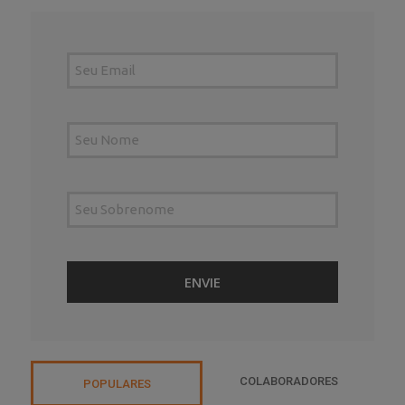
COLABORADORES
POPULARES