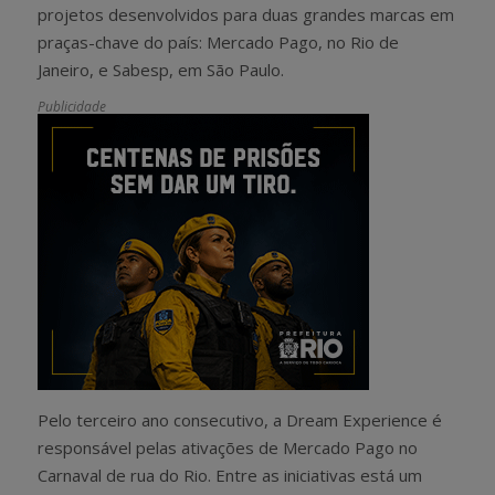
projetos desenvolvidos para duas grandes marcas em
praças-chave do país: Mercado Pago, no Rio de
Janeiro, e Sabesp, em São Paulo.
Publicidade
Pelo terceiro ano consecutivo, a Dream Experience é
responsável pelas ativações de Mercado Pago no
Carnaval de rua do Rio. Entre as iniciativas está um