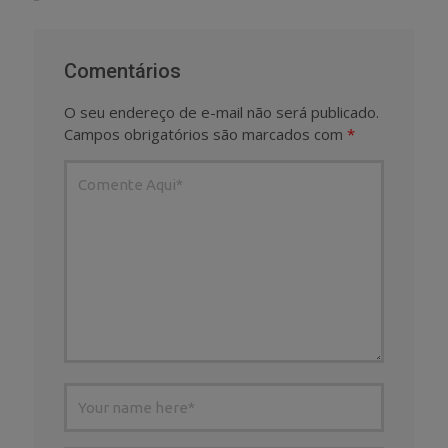
Comentários
O seu endereço de e-mail não será publicado.
Campos obrigatórios são marcados com
*