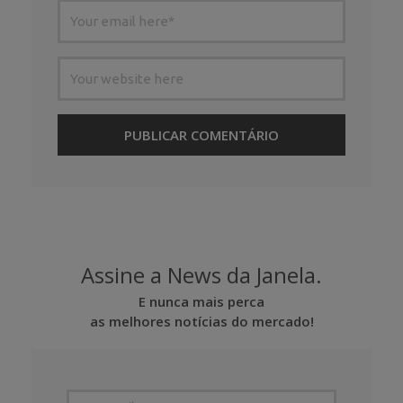
Assine a News da Janela.
E nunca mais perca
as melhores notícias do mercado!