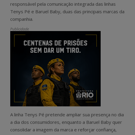
responsável pela comunicação integrada das linhas
Tenys Pé e Baruel Baby, duas das principais marcas da
companhia.
Publicidade
A linha Tenys Pé pretende ampliar sua presença no dia
a dia dos consumidores, enquanto a Baruel Baby quer
consolidar a imagem da marca e reforçar confiança,