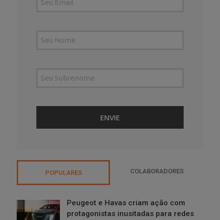
COLABORADORES
POPULARES
Peugeot e Havas criam ação com
protagonistas inusitadas para redes