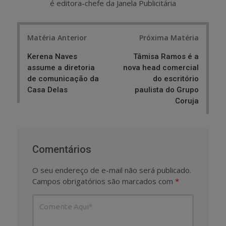
é editora-chefe da Janela Publicitária
Post
Matéria Anterior
Próxima Matéria
navigation
Kerena Naves
Tâmisa Ramos é a
assume a diretoria
nova head comercial
de comunicação da
do escritório
Casa Delas
paulista do Grupo
Coruja
Comentários
O seu endereço de e-mail não será publicado.
Campos obrigatórios são marcados com
*