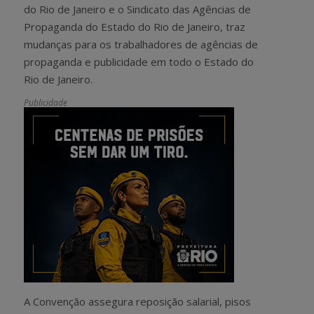
do Rio de Janeiro e o Sindicato das Agências de
Propaganda do Estado do Rio de Janeiro, traz
mudanças para os trabalhadores de agências de
propaganda e publicidade em todo o Estado do
Rio de Janeiro.
Publicidade
A Convenção assegura reposição salarial, pisos