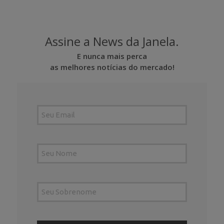
Assine a News da Janela.
E nunca mais perca
as melhores notícias do mercado!