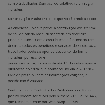
com o trabalhador. Sem acordo coletivo, vale a regra
individual.
Contribuição Assistencial: o que você precisa saber
A Convenção Coletiva prevê a contribuição assistencial
de 1% do salário base, descontada em fevereiro,
junho e outubro. Com a contribuição o funcionário tem
direito a todos os benefícios e serviços do Sindicato. O
trabalhador pode se opor ao desconto, de forma
individual, por escrito e
presencialmente, no prazo de até 10 dias úteis após a
publicação do edital que aconteceu no dia 23/01/2026.
Fora do prazo ou sem as informações exigidas, o
pedido não é validado.
Contatos com o Sindicato dos Publicitários do Rio de
Janeiro podem ser feitos pelo número 21 98232-8448,
que também atende por WhatsApp. Outras