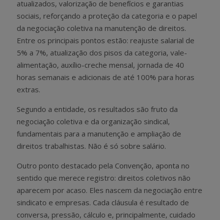
atualizados, valorização de benefícios e garantias
sociais, reforçando a proteção da categoria e o papel
da negociação coletiva na manutenção de direitos.
Entre os principais pontos estão: reajuste salarial de
5% a 7%, atualização dos pisos da categoria, vale-
alimentação, auxílio-creche mensal, jornada de 40
horas semanais e adicionais de até 100% para horas
extras.
Segundo a entidade, os resultados são fruto da
negociação coletiva e da organização sindical,
fundamentais para a manutenção e ampliação de
direitos trabalhistas. Não é só sobre salário.
Outro ponto destacado pela Convenção, aponta no
sentido que merece registro: direitos coletivos não
aparecem por acaso. Eles nascem da negociação entre
sindicato e empresas. Cada cláusula é resultado de
conversa, pressão, cálculo e, principalmente, cuidado