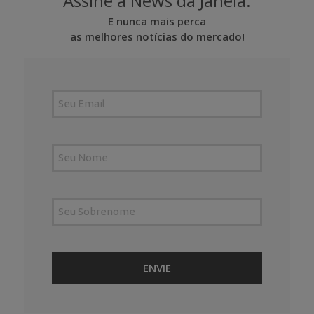
Assine a News da Janela.
E nunca mais perca
as melhores notícias do mercado!