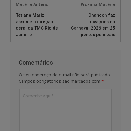
Matéria Anterior
Próxima Matéria
navigation
Tatiana Mariz
Chandon faz
assume a direção
ativações no
geral da TMC Rio de
Carnaval 2026 em 25
Janeiro
pontos pelo país
Comentários
O seu endereço de e-mail não será publicado.
Campos obrigatórios são marcados com
*