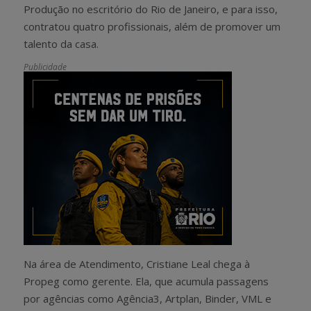
Produção no escritório do Rio de Janeiro, e para isso,
contratou quatro profissionais, além de promover um
talento da casa.
Publicidade
Na área de Atendimento, Cristiane Leal chega à
Propeg como gerente. Ela, que acumula passagens
por agências como Agência3, Artplan, Binder, VML e