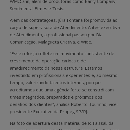
WMcCann, além de produtoras como Barry Company,
Sentimental Filmes e Tesis.
Além das contratações, Júlia Fontana foi promovida ao
cargo de supervisora de Atendimento. Antes executiva
de Atendimento, a profissional passou por Dia
Comunicação, Malagueta Criativa, e Wide.
“Esse reforço reflete um movimento consistente de
crescimento da operação carioca e de
amadurecimento da nossa estrutura. Estamos
investindo em profissionais experientes e, ao mesmo
tempo, valorizando talentos internos, porque
acreditamos que uma agência forte se constrói com
times integrados, preparados e próximos dos
desafios dos clientes”, analisa Roberto Tourinho, vice-
presidente Executivo da Propeg SP/RJ.
Na foto de abertura desta matéria, de R. Faissal, da