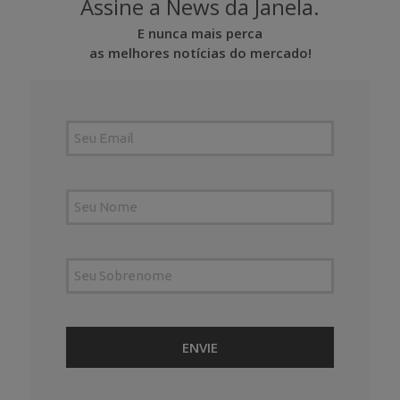
Assine a News da Janela.
E nunca mais perca
as melhores notícias do mercado!