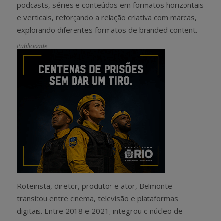
podcasts, séries e conteúdos em formatos horizontais
e verticais, reforçando a relação criativa com marcas,
explorando diferentes formatos de branded content.
Publicidade
Roteirista, diretor, produtor e ator, Belmonte
transitou entre cinema, televisão e plataformas
digitais. Entre 2018 e 2021, integrou o núcleo de