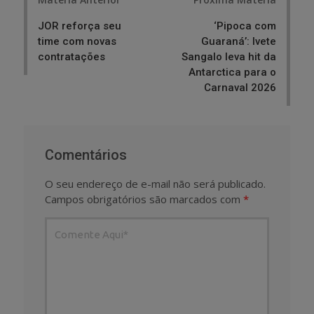
navigation
JOR reforça seu
‘Pipoca com
time com novas
Guaraná’: Ivete
contratações
Sangalo leva hit da
Antarctica para o
Carnaval 2026
Comentários
O seu endereço de e-mail não será publicado.
Campos obrigatórios são marcados com
*