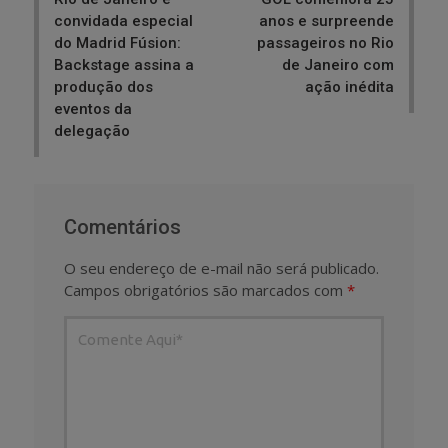
convidada especial
anos e surpreende
do Madrid Fúsion:
passageiros no Rio
Backstage assina a
de Janeiro com
produção dos
ação inédita
eventos da
delegação
Comentários
O seu endereço de e-mail não será publicado.
Campos obrigatórios são marcados com
*