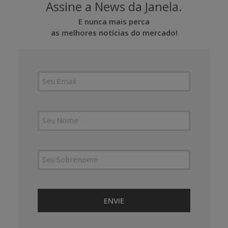
Assine a News da Janela.
E nunca mais perca
as melhores notícias do mercado!