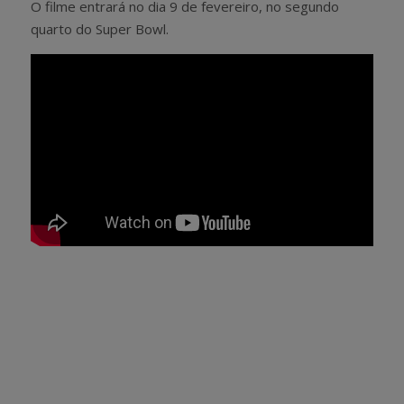
O filme entrará no dia 9 de fevereiro, no segundo
quarto do Super Bowl.