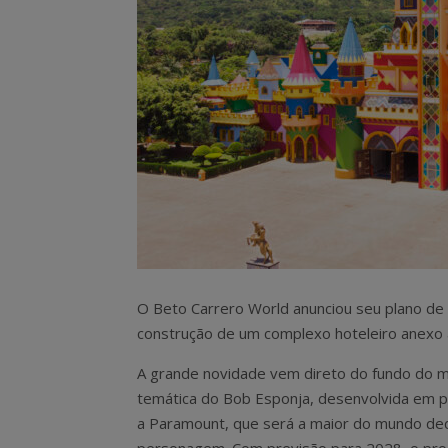
O Beto Carrero World anunciou seu plano de e
construção de um complexo hoteleiro anexo 
A grande novidade vem direto do fundo do m
temática do Bob Esponja, desenvolvida em p
a Paramount, que será a maior do mundo de