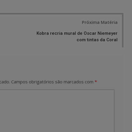
Próxima Matéria
Kobra recria mural de Oscar Niemeyer
com tintas da Coral
cado.
Campos obrigatórios são marcados com
*