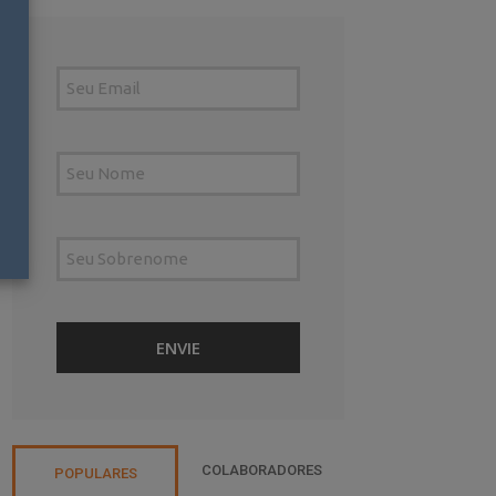
COLABORADORES
POPULARES