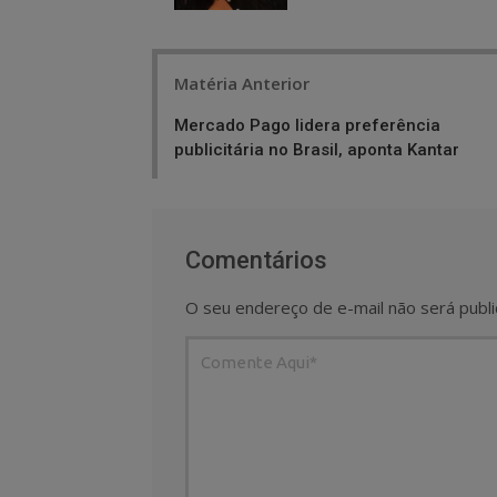
Post
Matéria Anterior
navigation
Mercado Pago lidera preferência
publicitária no Brasil, aponta Kantar
Comentários
O seu endereço de e-mail não será publi