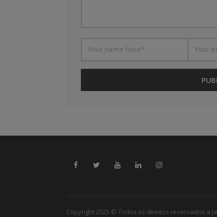
Copyright 2025 © Todos os direitos reservados a Ja