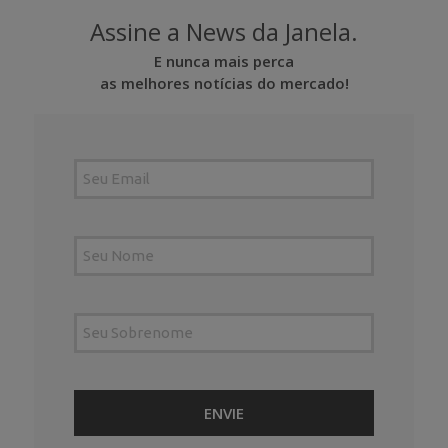
Assine a News da Janela.
E nunca mais perca
as melhores notícias do mercado!