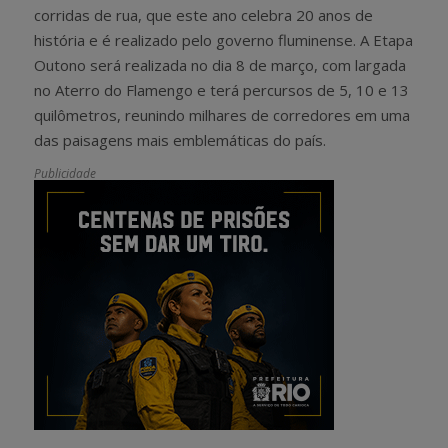
corridas de rua, que este ano celebra 20 anos de
história e é realizado pelo governo fluminense. A Etapa
Outono será realizada no dia 8 de março, com largada
no Aterro do Flamengo e terá percursos de 5, 10 e 13
quilômetros, reunindo milhares de corredores em uma
das paisagens mais emblemáticas do país.
Publicidade