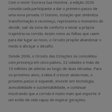
Com o mote ‘
Escreva Sua História’, a edição 2026
convida cada participante a dar o primeiro passo de
uma nova jornada. O Outono, estação que simboliza
transformação e recomeço, representa o momento de
decidir, sair da zona de conforto e iniciar a própria
trajetória na corrida. Assim como as folhas que caem
para dar lugar ao novo, o Circuito propõe abandonar o
medo e abraçar o desafio.
Desde 2006, o Circuito das Estações se consolidou
com presença em cinco países, 32 cidades e mais de
10 milhões de atletas ao longo de duas décadas. Para
os próximos anos, a ideia é crescer ainda mais, o
próximo passo é expandir, investir em tecnologia,
acessibilidade e sustentabilidade, e continuar
mostrando que a corrida é muito mais que esporte: é
um estilo de vida capaz de inspirar gerações.