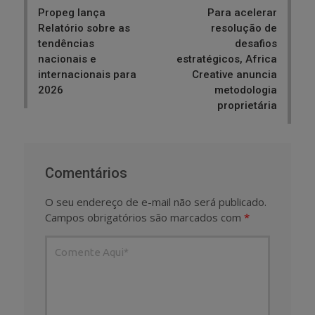
Propeg lança
Para acelerar
Relatório sobre as
resolução de
tendências
desafios
nacionais e
estratégicos, Africa
internacionais para
Creative anuncia
2026
metodologia
proprietária
Comentários
O seu endereço de e-mail não será publicado.
Campos obrigatórios são marcados com
*