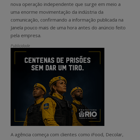
nova operação independente que surge em meio a
uma enorme movimentação da indústria da
comunicação, confirmando a informação publicada na
Janela pouco mais de uma hora antes do anúncio feito
pela empresa.
Publicidade
A agência começa com clientes como iFood, Decolar,