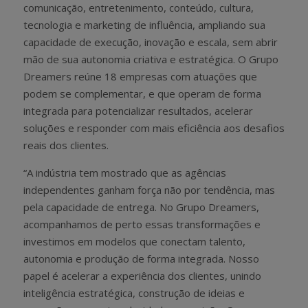
comunicação, entretenimento, conteúdo, cultura,
tecnologia e marketing de influência, ampliando sua
capacidade de execução, inovação e escala, sem abrir
mão de sua autonomia criativa e estratégica. O Grupo
Dreamers reúne 18 empresas com atuações que
podem se complementar, e que operam de forma
integrada para potencializar resultados, acelerar
soluções e responder com mais eficiência aos desafios
reais dos clientes.
“A indústria tem mostrado que as agências
independentes ganham força não por tendência, mas
pela capacidade de entrega. No Grupo Dreamers,
acompanhamos de perto essas transformações e
investimos em modelos que conectam talento,
autonomia e produção de forma integrada. Nosso
papel é acelerar a experiência dos clientes, unindo
inteligência estratégica, construção de ideias e