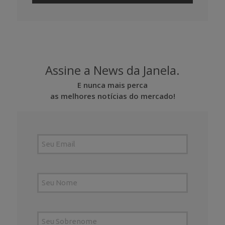
Assine a News da Janela.
E nunca mais perca
as melhores notícias do mercado!