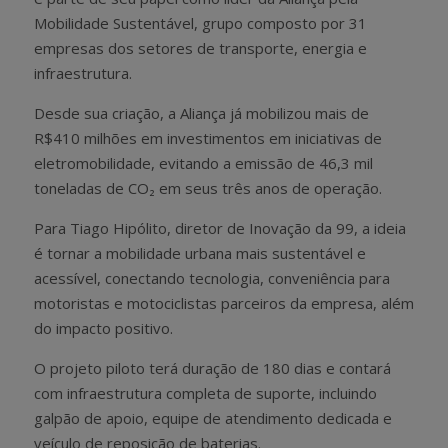
Mobilidade Sustentável, grupo composto por 31
empresas dos setores de transporte, energia e
infraestrutura.
Desde sua criação, a Aliança já mobilizou mais de
R$410 milhões em investimentos em iniciativas de
eletromobilidade, evitando a emissão de 46,3 mil
toneladas de CO₂ em seus três anos de operação.
Para Tiago Hipólito, diretor de Inovação da 99, a ideia
é tornar a mobilidade urbana mais sustentável e
acessível, conectando tecnologia, conveniência para
motoristas e motociclistas parceiros da empresa, além
do impacto positivo.
O projeto piloto terá duração de 180 dias e contará
com infraestrutura completa de suporte, incluindo
galpão de apoio, equipe de atendimento dedicada e
veículo de reposição de baterias.