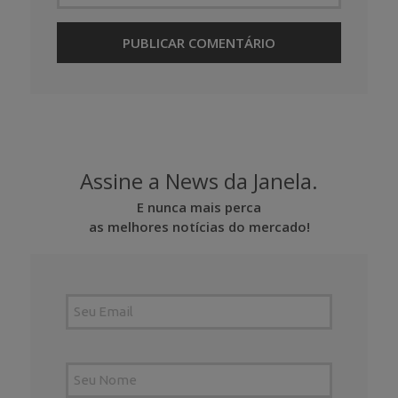
Assine a News da Janela.
E nunca mais perca
as melhores notícias do mercado!