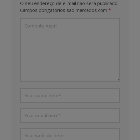
O seu endereço de e-mail não será publicado.
Campos obrigatórios são marcados com
*