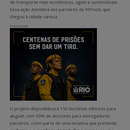
de transporte mais econômicos, ágeis e sustentáveis.
Essa ação atenderá aos parceiros da 99Food, que
chegou à cidade carioca.
Publicidade
O projeto disponibilizará 150 bicicletas elétricas para
aluguel, com 50% de desconto para entregadores
parceiros, como parte de uma iniciativa que pretende