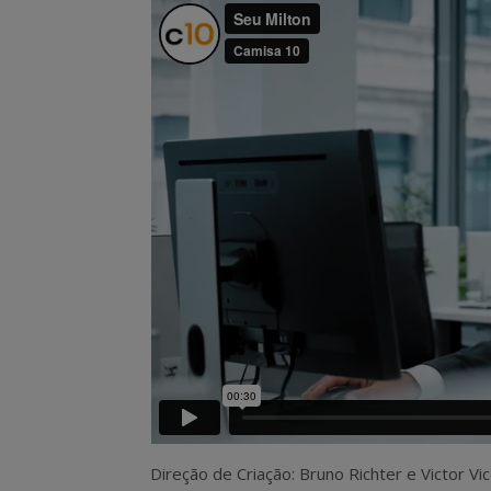
Direção de Criação: Bruno Richter e Victor Vi