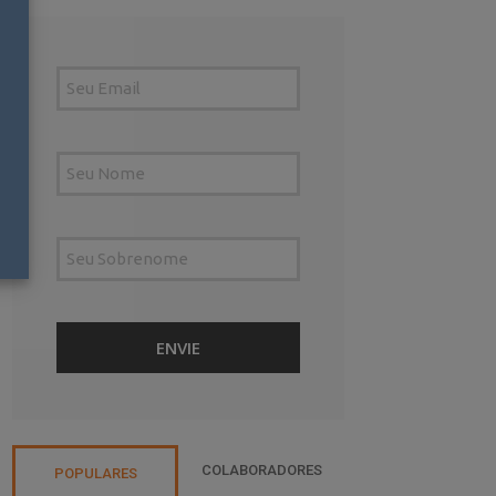
COLABORADORES
POPULARES