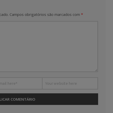
cado.
Campos obrigatórios são marcados com
*