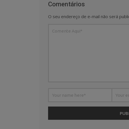
Comentários
O seu endereço de e-mail não será publi