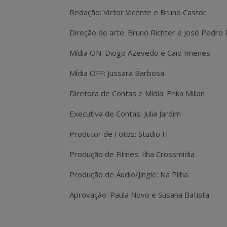
Redação: Victor Vicente e Bruno Castor
Direção de arte: Bruno Richter e José Pedro 
Mídia ON: Diogo Azevedo e Caio Imenes
Mídia OFF: Jussara Barbosa
Diretora de Contas e Mídia: Erika Millan
Executiva de Contas: Julia Jardim
Produtor de Fotos: Studio H.
Produção de Filmes: Ilha Crossmídia
Produção de Áudio/Jingle: Na Pilha
Aprovação: Paula Novo e Susana Batista