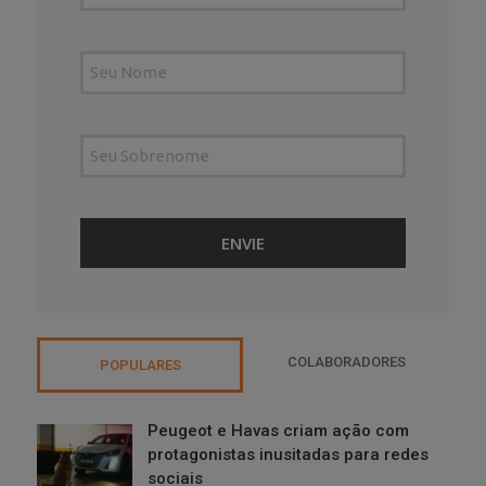
COLABORADORES
POPULARES
Peugeot e Havas criam ação com
protagonistas inusitadas para redes
sociais