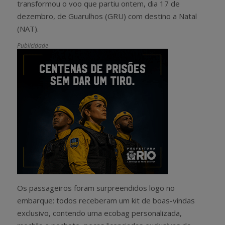
transformou o voo que partiu ontem, dia 17 de
dezembro, de Guarulhos (GRU) com destino a Natal
(NAT).
Publicidade
Os passageiros foram surpreendidos logo no
embarque: todos receberam um kit de boas-vindas
exclusivo, contendo uma ecobag personalizada,