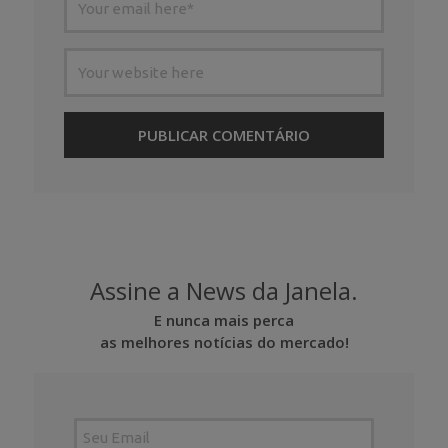
Assine a News da Janela.
E nunca mais perca
as melhores notícias do mercado!