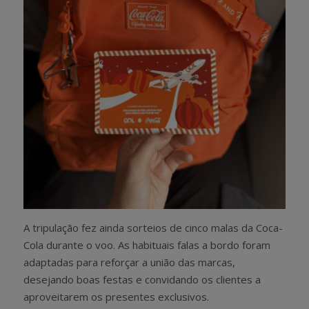
A tripulação fez ainda sorteios de cinco malas da Coca-
Cola durante o voo. As habituais falas a bordo foram
adaptadas para reforçar a união das marcas,
desejando boas festas e convidando os clientes a
aproveitarem os presentes exclusivos.