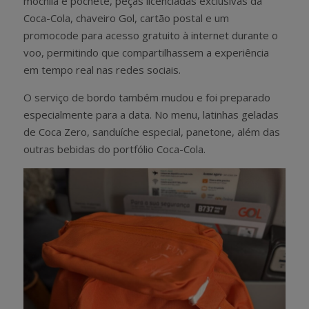
mochila e pochete, peças licenciadas exclusivas da
Coca-Cola, chaveiro Gol, cartão postal e um
promocode para acesso gratuito à internet durante o
voo, permitindo que compartilhassem a experiência
em tempo real nas redes sociais.
O serviço de bordo também mudou e foi preparado
especialmente para a data. No menu, latinhas geladas
de Coca Zero, sanduíche especial, panetone, além das
outras bebidas do portfólio Coca-Cola.