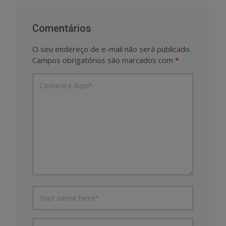
Comentários
O seu endereço de e-mail não será publicado.
Campos obrigatórios são marcados com
*