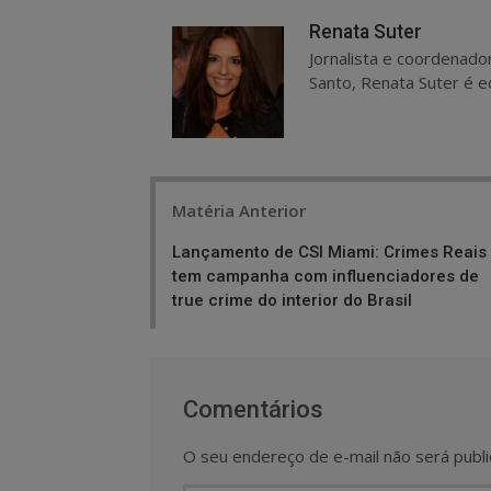
Renata Suter
Jornalista e coordenado
Santo, Renata Suter é ed
Post
Matéria Anterior
navigation
Lançamento de CSI Miami: Crimes Reais
tem campanha com influenciadores de
true crime do interior do Brasil
Comentários
O seu endereço de e-mail não será publi