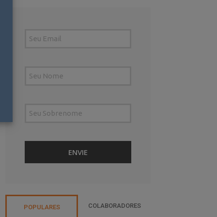
COLABORADORES
POPULARES