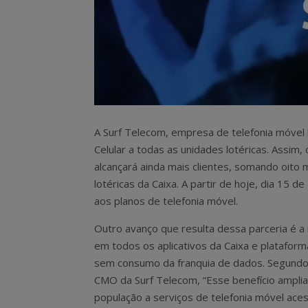
A Surf Telecom, empresa de telefonia móvel b
Celular a todas as unidades lotéricas. Assim,
alcançará ainda mais clientes, somando oito
lotéricas da Caixa. A partir de hoje, dia 15 
aos planos de telefonia móvel.
Outro avanço que resulta dessa parceria é 
em todos os aplicativos da Caixa e platafor
sem consumo da franquia de dados. Segundo
CMO da Surf Telecom, “Esse benefício ampli
população a serviços de telefonia móvel aces